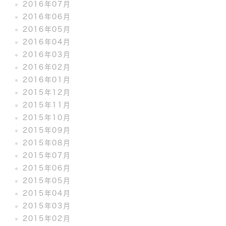
2016年07月
2016年06月
2016年05月
2016年04月
2016年03月
2016年02月
2016年01月
2015年12月
2015年11月
2015年10月
2015年09月
2015年08月
2015年07月
2015年06月
2015年05月
2015年04月
2015年03月
2015年02月