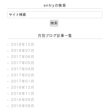
entryの検索
月別ブログ記事一覧
2018年12月
2018年07月
2017年06月
2017年05月
2017年04月
2017年02月
2017年01月
2016年12月
2016年11月
2016年09月
2016年08月