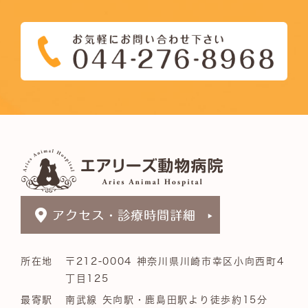
所在地
〒212-0004 神奈川県川崎市幸区小向西町4
丁目125
最寄駅
南武線 矢向駅・鹿島田駅より徒歩約15分