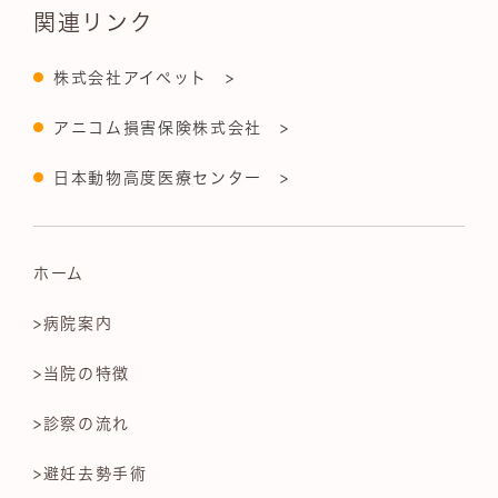
関連リンク
株式会社アイペット >
アニコム損害保険株式会社 >
日本動物高度医療センター >
ホーム
>病院案内
>当院の特徴
>診察の流れ
>避妊去勢手術