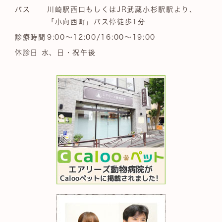
バス
川崎駅西口もしくはJR武蔵小杉駅駅より、
「小向西町」バス停徒歩1分
診療時間
9:00～12:00/16:00～19:00
休診日 水、日・祝午後