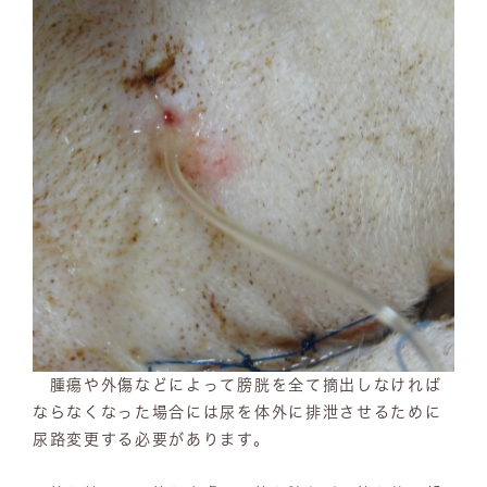
腫瘍や外傷などによって膀胱を全て摘出しなければ
ならなくなった場合には尿を体外に排泄させるために
尿路変更する必要があります。