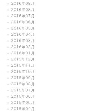
2016年09月
2016年08月
2016年07月
2016年06月
2016年05月
2016年04月
2016年03月
2016年02月
2016年01月
2015年12月
2015年11月
2015年10月
2015年09月
2015年08月
2015年07月
2015年06月
2015年05月
2015年04月