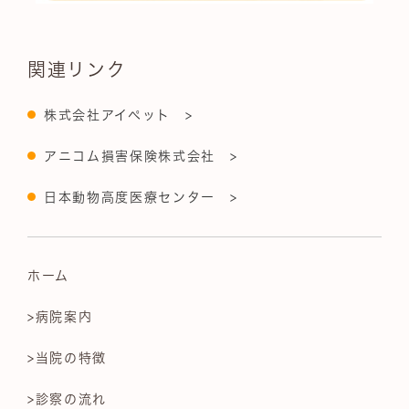
関連リンク
株式会社アイペット >
アニコム損害保険株式会社 >
日本動物高度医療センター >
ホーム
>病院案内
>当院の特徴
>診察の流れ