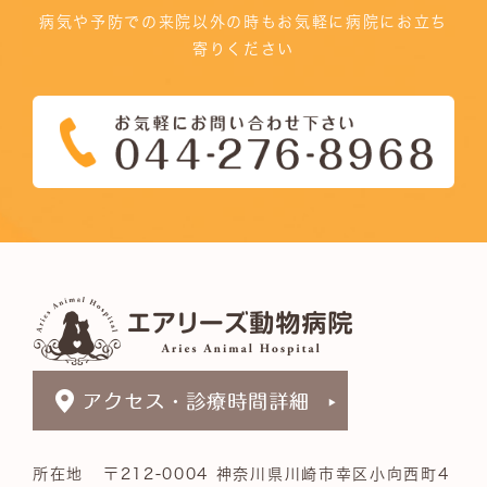
病気や予防での来院以外の時もお気軽に病院にお立ち
寄りください
所在地
〒212-0004 神奈川県川崎市幸区小向西町4