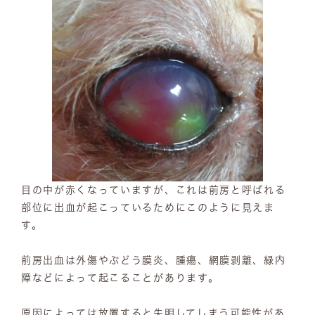
目の中が赤くなっていますが、これは前房と呼ばれる
部位に出血が起こっているためにこのように見えま
す。
前房出血は外傷やぶどう膜炎、腫瘍、網膜剥離、緑内
障などによって起こることがあります。
原因によっては放置すると失明してしまう可能性があ