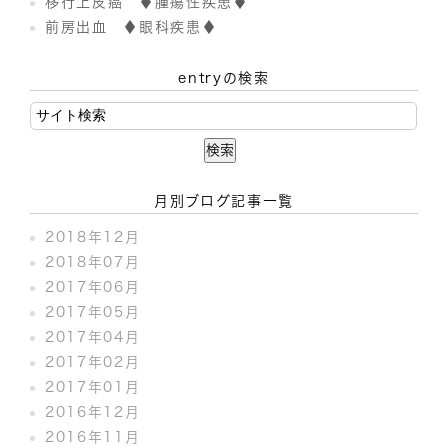
移行上皮癌 ♦腫瘍性疾患♦
前房出血 ♦眼科疾患♦
entryの検索
月別ブログ記事一覧
2018年12月
2018年07月
2017年06月
2017年05月
2017年04月
2017年02月
2017年01月
2016年12月
2016年11月