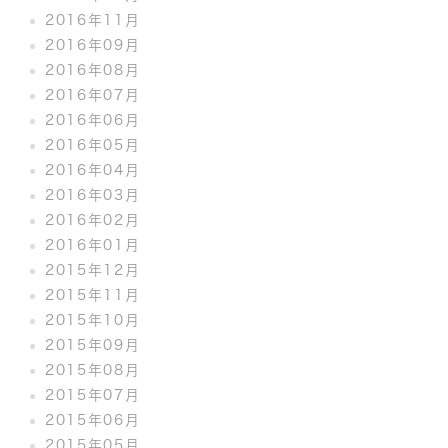
2016年11月
2016年09月
2016年08月
2016年07月
2016年06月
2016年05月
2016年04月
2016年03月
2016年02月
2016年01月
2015年12月
2015年11月
2015年10月
2015年09月
2015年08月
2015年07月
2015年06月
2015年05月