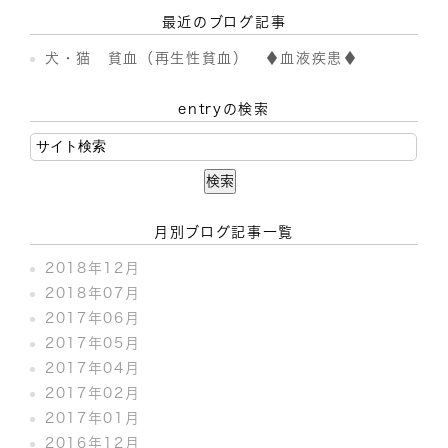
最近のブログ記事
犬・猫 貧血（再生性貧血） ♦血液疾患♦
entryの検索
月別ブログ記事一覧
2018年12月
2018年07月
2017年06月
2017年05月
2017年04月
2017年02月
2017年01月
2016年12月