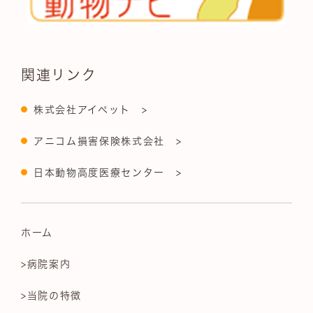
関連リンク
株式会社アイペット >
アニコム損害保険株式会社 >
日本動物高度医療センター >
ホーム
>病院案内
>当院の特徴