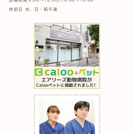
休診日 水、日・祝午後