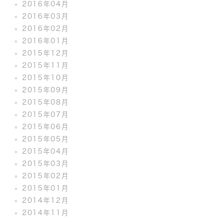
2016年04月
2016年03月
2016年02月
2016年01月
2015年12月
2015年11月
2015年10月
2015年09月
2015年08月
2015年07月
2015年06月
2015年05月
2015年04月
2015年03月
2015年02月
2015年01月
2014年12月
2014年11月