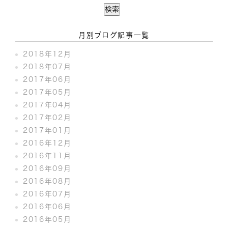
月別ブログ記事一覧
2018年12月
2018年07月
2017年06月
2017年05月
2017年04月
2017年02月
2017年01月
2016年12月
2016年11月
2016年09月
2016年08月
2016年07月
2016年06月
2016年05月