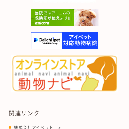
関連リンク
株式会社アイペット >