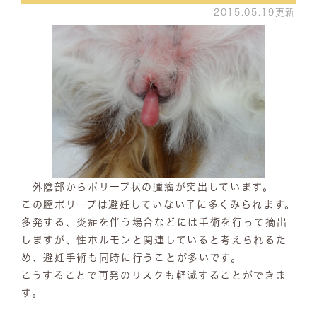
2015.05.19更新
外陰部からポリープ状の腫瘤が突出しています。
この膣ポリープは避妊していない子に多くみられます。
多発する、炎症を伴う場合などには手術を行って摘出
しますが、性ホルモンと関連していると考えられるた
め、避妊手術も同時に行うことが多いです。
こうすることで再発のリスクも軽減することができま
す。