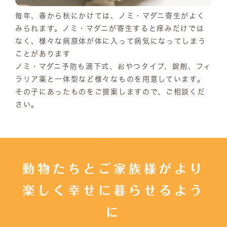
毎年、春から秋にかけては、ノミ・マダニ寄生がよく
みられます。ノミ・マダニが寄生すると痒みだけでは
なく、様々な病原体が体に入って病気になってしまう
ことがあります
ノミ・マダニ予防も滴下式、おやつタイプ、錠剤、フィ
ラリア薬と一体型など様々なものを用意しています。
その子にあったものをご提案しますので、ご相談くだ
さい。
動物たちとご家族様がより
楽しく幸せに暮らせるよう
に