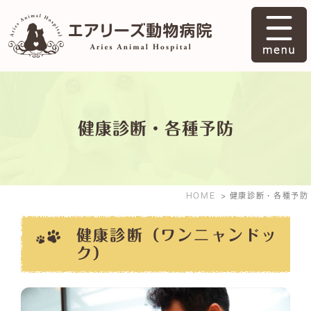
健康診断・各種予防
HOME
健康診断・各種予防
健康診断（ワンニャンドッ
ク）