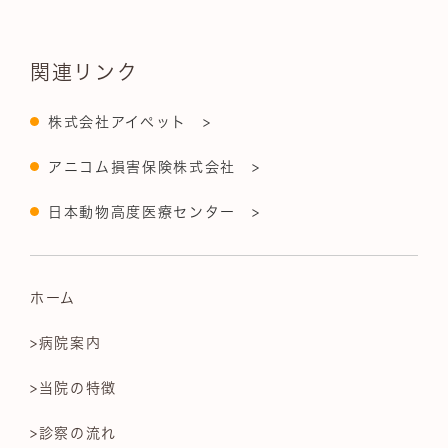
関連リンク
株式会社アイペット >
アニコム損害保険株式会社 >
日本動物高度医療センター >
ホーム
>病院案内
>当院の特徴
>診察の流れ