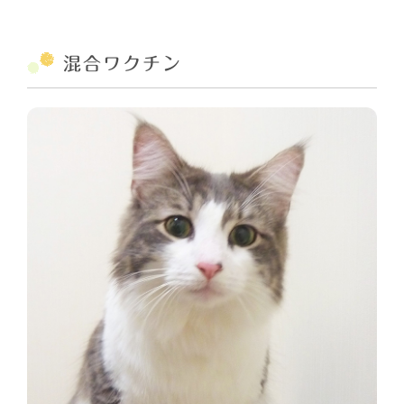
混合ワクチン