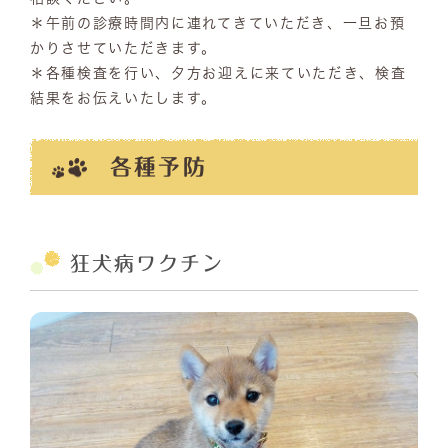
＊午前の診療時間内に連れてきていただき、一旦お預
かりさせていただきます。
＊各種検査を行い、夕方お迎えに来ていただき、検査
結果をお伝えいたします。
各種予防
狂犬病ワクチン