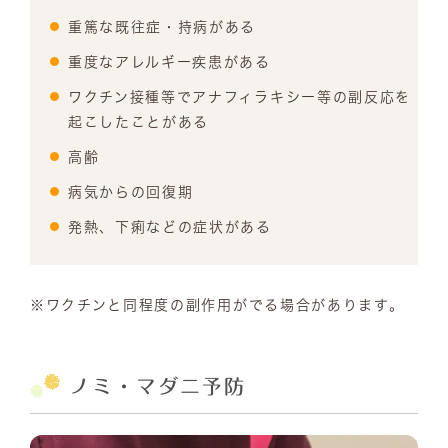
重篤な既往症・持病がある
重度なアレルギー疾患がある
ワクチン接種等でアナフィラキシー等の副反応を
起こしたことがある
高齢
病気からの回復期
発熱、下痢などの症状がある
※ワクチンと同程度の副作用がでる場合があります。
ノミ・マダニ予防