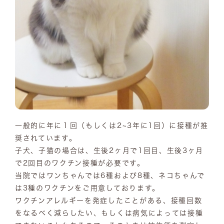
一般的に年に１回（もしくは2~3年に1回）に接種が推
奨されています。
子犬、子猫の場合は、生後2ヶ月で1回目、生後3ヶ月
で2回目のワクチン接種が必要です。
当院ではワンちゃんでは6種および8種、ネコちゃんで
は3種のワクチンをご用意しております。
ワクチンアレルギーを発症したことがある、接種回数
をなるべく減らしたい、もしくは病気によっては接種