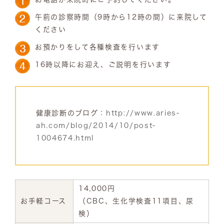
午前の診察時間（9時から12時の間）に来院して
ください
お預かりをして各種検査を行います
16時以降にお迎え、ご説明を行います
健康診断のブログ：
http://www.aries-
ah.com/blog/2014/10/post-
1004674.html
14,000円
お手軽コース
（CBC、生化学検査11項目、尿
検）