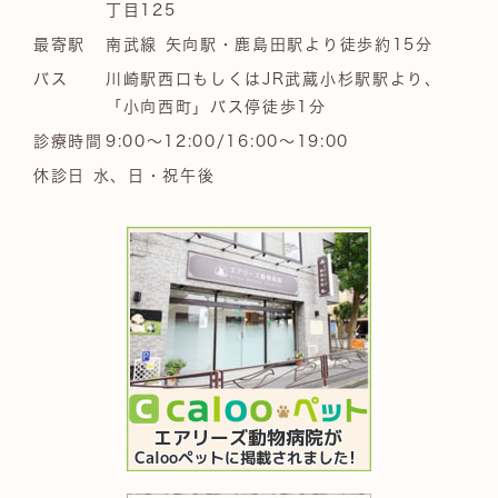
丁目125
最寄駅
南武線 矢向駅・鹿島田駅より徒歩約15分
バス
川崎駅西口もしくはJR武蔵小杉駅駅より、
「小向西町」バス停徒歩1分
診療時間
9:00～12:00/16:00～19:00
休診日 水、日・祝午後