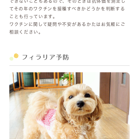
できないこともあるので、そのときは抗体価を測定し
てその年のワクチンを接種すべきかどうかを判断する
ことも行っています。
ワクチンに関して疑問や不安があるかたはお気軽にご
相談ください。
フィラリア予防