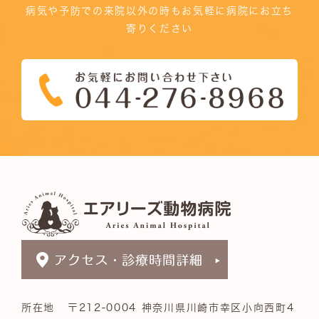
病気や予防での来院以外の時もお気軽に病院にお立ち
寄りください
所在地
〒212-0004 神奈川県川崎市幸区小向西町4