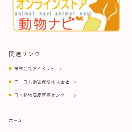
関連リンク
株式会社アイペット >
アニコム損害保険株式会社 >
日本動物高度医療センター >
ホーム