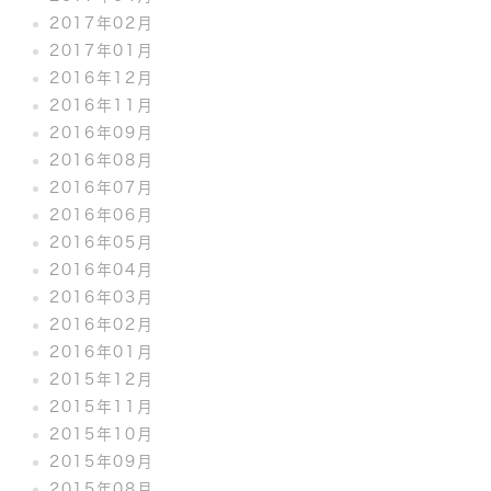
2017年02月
2017年01月
2016年12月
2016年11月
2016年09月
2016年08月
2016年07月
2016年06月
2016年05月
2016年04月
2016年03月
2016年02月
2016年01月
2015年12月
2015年11月
2015年10月
2015年09月
2015年08月