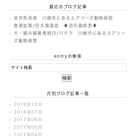
最近のブログ記事
皮弁形成術 川崎市にあるエアリーズ動物病院
食道拡張/巨大食道症 ♦消化器疾患♦
犬・猫の膝蓋骨脱臼/パテラ 川崎市にあるエアリー
ズ動物病院
entryの検索
月別ブログ記事一覧
2018年12月
2018年07月
2017年06月
2017年05月
2017年04月