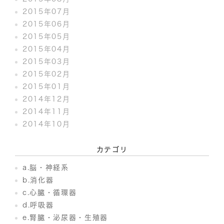
2015年07月
2015年06月
2015年05月
2015年04月
2015年03月
2015年02月
2015年01月
2014年12月
2014年11月
2014年10月
カテゴリ
a.脳・神経系
b.消化器
c.心臓・循環器
d.呼吸器
e.腎臓・泌尿器・生殖器