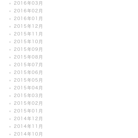
2016年03月
2016年02月
2016年01月
2015年12月
2015年11月
2015年10月
2015年09月
2015年08月
2015年07月
2015年06月
2015年05月
2015年04月
2015年03月
2015年02月
2015年01月
2014年12月
2014年11月
2014年10月