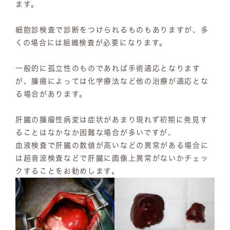
ます。
細胞診検査で診断をつけられるものもありますが、多
くの場合には組織検査が必要になります。
一般的に孤立性のものであれば手術適応となります
が、腫瘍によっては化学療法など他の治療が適応とな
る場合があります。
肝臓の腫瘤性病変は症状があまり現れず初期に発見す
ることはなかなか困難な場合が多いですが、
血液検査で肝臓の数値が高いなどの異常がある場合に
は超音波検査などで肝臓に画像上異常がないかチェッ
クすることをお勧めします。