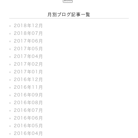
月別ブログ記事一覧
2018年12月
2018年07月
2017年06月
2017年05月
2017年04月
2017年02月
2017年01月
2016年12月
2016年11月
2016年09月
2016年08月
2016年07月
2016年06月
2016年05月
2016年04月