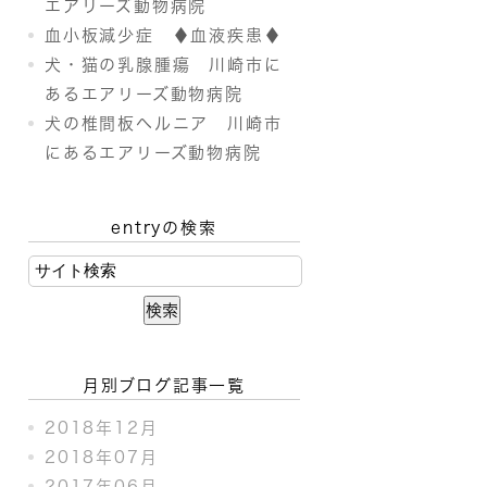
エアリーズ動物病院
血小板減少症 ♦血液疾患♦
犬・猫の乳腺腫瘍 川崎市に
あるエアリーズ動物病院
犬の椎間板ヘルニア 川崎市
にあるエアリーズ動物病院
entryの検索
月別ブログ記事一覧
2018年12月
2018年07月
2017年06月