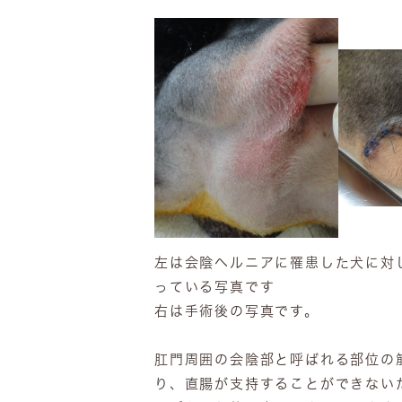
左は会陰ヘルニアに罹患した犬に対
っている写真です
右は手術後の写真です。
肛門周囲の会陰部と呼ばれる部位の
り、直腸が支持することができない