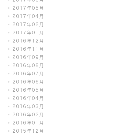
2017年05月
2017年04月
2017年02月
2017年01月
2016年12月
2016年11月
2016年09月
2016年08月
2016年07月
2016年06月
2016年05月
2016年04月
2016年03月
2016年02月
2016年01月
2015年12月