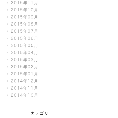
2015年11月
2015年10月
2015年09月
2015年08月
2015年07月
2015年06月
2015年05月
2015年04月
2015年03月
2015年02月
2015年01月
2014年12月
2014年11月
2014年10月
カテゴリ