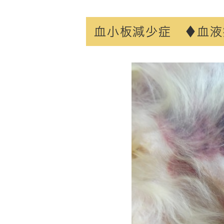
血小板減少症 ♦血液