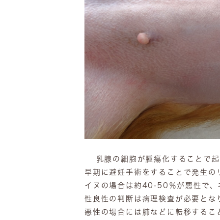
乳腺の細胞が腫瘍化することで起
早期に避妊手術をすることで発生の
イヌの場合は約40-50％が悪性で
性良性の判断は病理検査が必要とな
悪性の場合には肺などに転移するこ