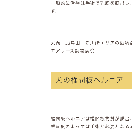
一般的に治療は手術で乳腺を摘出し
す。
矢向 鹿島田 新川崎エリアの動物
エアリーズ動物病院
犬の椎間板ヘルニア 
椎間板ヘルニアは椎間板物質が脱出
重症度によっては手術が必要となる