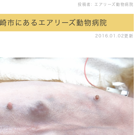
投稿者:
エアリーズ動物病院
崎市にあるエアリーズ動物病院
2016.01.02更新