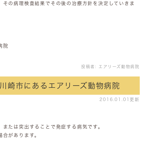
、その病理検査結果でその後の治療方針を決定していきま
病院
投稿者:
エアリーズ動物病院
川崎市にあるエアリーズ動物病院
2016.01.01更新
、または突出することで発症する病気です。
場合があります。