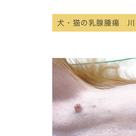
犬・猫の乳腺腫瘍 川