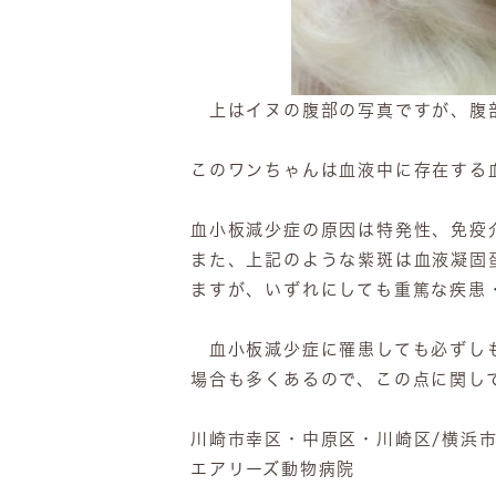
上はイヌの腹部の写真ですが、腹
このワンちゃんは血液中に存在する
血小板減少症の原因は特発性、免疫
また、上記のような紫斑は血液凝固
ますが、いずれにしても重篤な疾患
血小板減少症に罹患しても必ずしも
場合も多くあるので、この点に関し
川崎市幸区・中原区・川崎区/横浜
エアリーズ動物病院