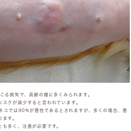
こる病気で、高齢の雌に多くみられます。
リスクが減少すると言われています。
、ネコでは90%が悪性であるとされますが、多くの場合、悪
ります。
とも多く、注意が必要です。