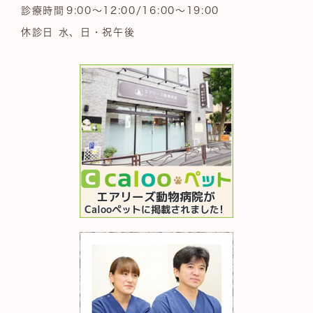
診療時間
9:00～12:00/16:00～19:00
休診日 水、日・祝午後