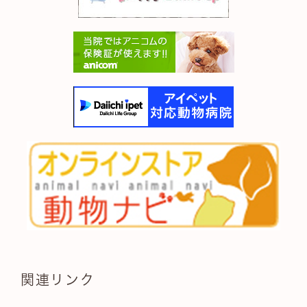
関連リンク