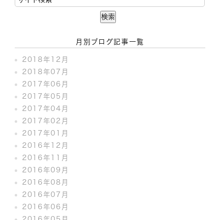
月別ブログ記事一覧
2018年12月
2018年07月
2017年06月
2017年05月
2017年04月
2017年02月
2017年01月
2016年12月
2016年11月
2016年09月
2016年08月
2016年07月
2016年06月
2016年05月