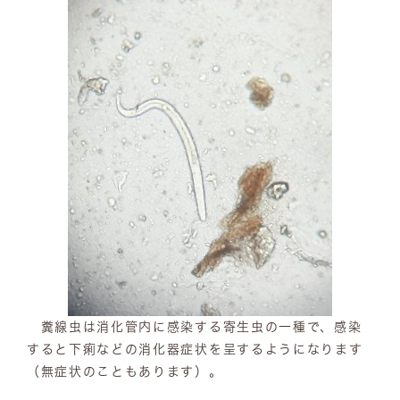
糞線虫は消化管内に感染する寄生虫の一種で、感染
すると下痢などの消化器症状を呈するようになります
（無症状のこともあります）。