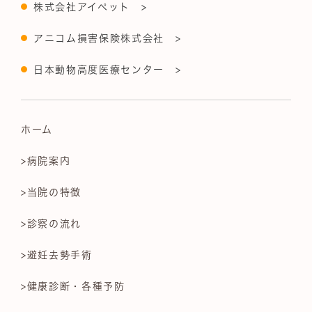
株式会社アイペット >
アニコム損害保険株式会社 >
日本動物高度医療センター >
ホーム
>病院案内
>当院の特徴
>診察の流れ
>避妊去勢手術
>健康診断・各種予防