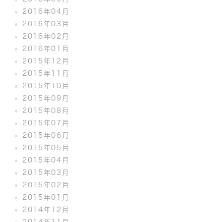
2016年04月
2016年03月
2016年02月
2016年01月
2015年12月
2015年11月
2015年10月
2015年09月
2015年08月
2015年07月
2015年06月
2015年05月
2015年04月
2015年03月
2015年02月
2015年01月
2014年12月