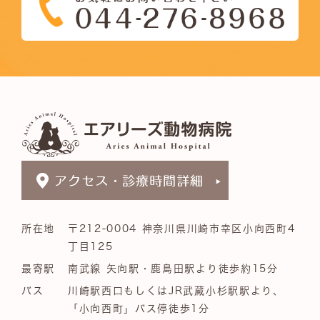
所在地
〒212-0004 神奈川県川崎市幸区小向西町4
丁目125
最寄駅
南武線 矢向駅・鹿島田駅より徒歩約15分
バス
川崎駅西口もしくはJR武蔵小杉駅駅より、
「小向西町」バス停徒歩1分