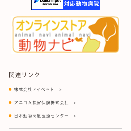
関連リンク
株式会社アイペット >
アニコム損害保険株式会社 >
日本動物高度医療センター >