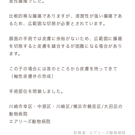
悪性腫瘍でした。
比較的稀な腫瘍でありますが、浸潤性が強い腫瘍であ
るため、広範囲な切除が必要とされています。
顔面の手術では皮膚に余裕がないため、広範囲に腫瘍
を切除すると皮膚を縫合するが困難になる場合があり
ます。
この子の場合には首のところから皮膚を持ってきて
（軸性皮膚弁の形成）
手術部位を閉鎖しました。
川崎市幸区・中原区・川崎区/横浜市鶴見区/大田区の
動物病院
エアリーズ動物病院
投稿者:
エアリーズ動物病院