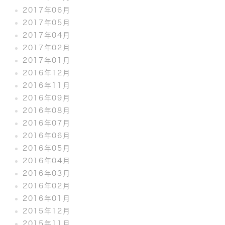
2017年06月
2017年05月
2017年04月
2017年02月
2017年01月
2016年12月
2016年11月
2016年09月
2016年08月
2016年07月
2016年06月
2016年05月
2016年04月
2016年03月
2016年02月
2016年01月
2015年12月
2015年11月