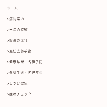
ホーム
>病院案内
>当院の特徴
>診察の流れ
>避妊去勢手術
>健康診断・各種予防
>外科手術・神経疾患
>しつけ教室
>症状チェック