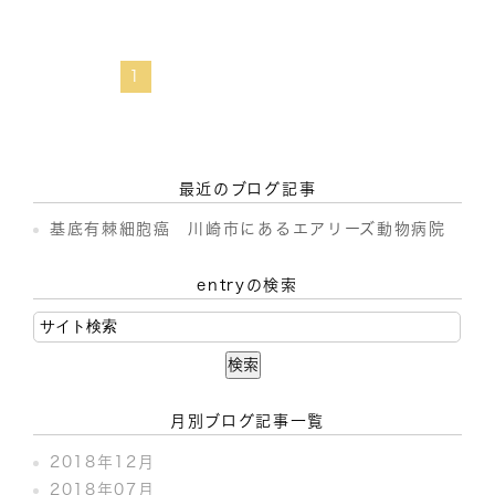
1
最近のブログ記事
基底有棘細胞癌 川崎市にあるエアリーズ動物病院
entryの検索
月別ブログ記事一覧
2018年12月
2018年07月