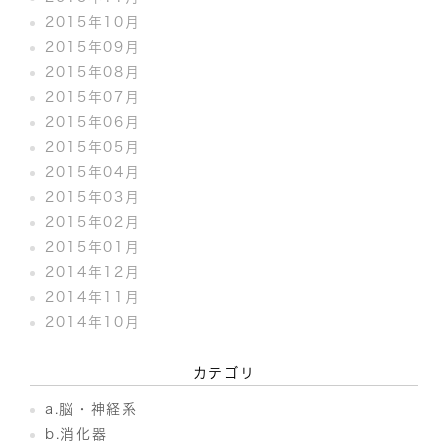
2015年10月
2015年09月
2015年08月
2015年07月
2015年06月
2015年05月
2015年04月
2015年03月
2015年02月
2015年01月
2014年12月
2014年11月
2014年10月
カテゴリ
a.脳・神経系
b.消化器