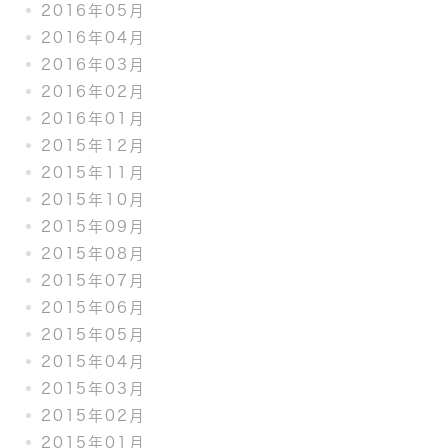
2016年05月
2016年04月
2016年03月
2016年02月
2016年01月
2015年12月
2015年11月
2015年10月
2015年09月
2015年08月
2015年07月
2015年06月
2015年05月
2015年04月
2015年03月
2015年02月
2015年01月