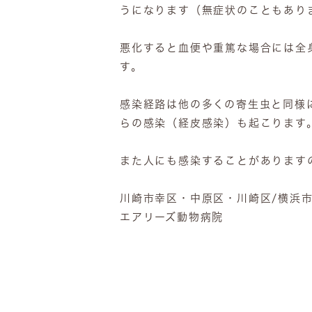
うになります（無症状のこともあり
悪化すると血便や重篤な場合には全
す。
感染経路は他の多くの寄生虫と同様
らの感染（経皮感染）も起こります
また人にも感染することがあります
川崎市幸区・中原区・川崎区/横浜
エアリーズ動物病院