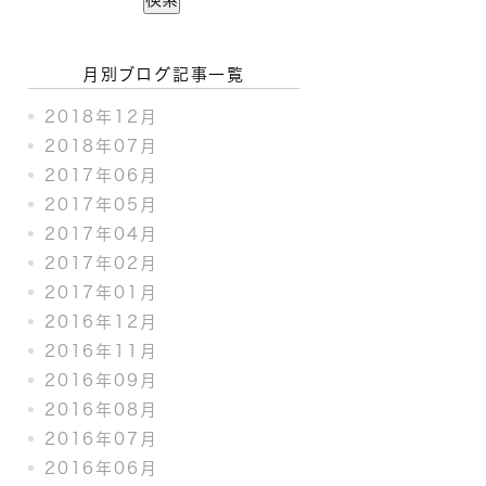
月別ブログ記事一覧
2018年12月
2018年07月
2017年06月
2017年05月
2017年04月
2017年02月
2017年01月
2016年12月
2016年11月
2016年09月
2016年08月
2016年07月
2016年06月