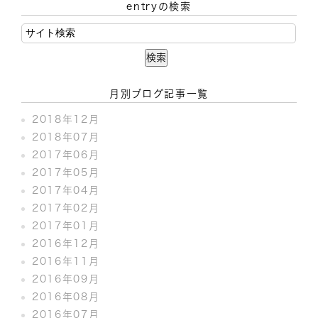
entryの検索
月別ブログ記事一覧
2018年12月
2018年07月
2017年06月
2017年05月
2017年04月
2017年02月
2017年01月
2016年12月
2016年11月
2016年09月
2016年08月
2016年07月