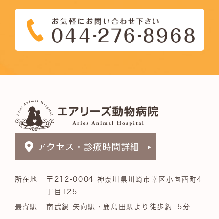
所在地
〒212-0004 神奈川県川崎市幸区小向西町4
丁目125
最寄駅
南武線 矢向駅・鹿島田駅より徒歩約15分