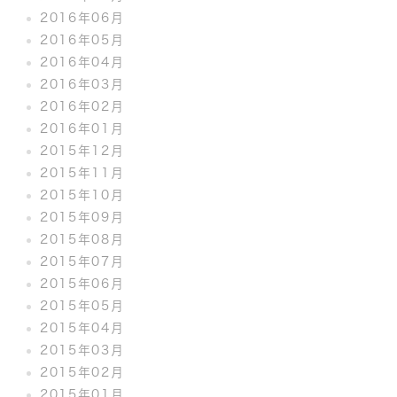
2016年06月
2016年05月
2016年04月
2016年03月
2016年02月
2016年01月
2015年12月
2015年11月
2015年10月
2015年09月
2015年08月
2015年07月
2015年06月
2015年05月
2015年04月
2015年03月
2015年02月
2015年01月