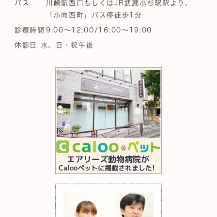
バス
川崎駅西口もしくはJR武蔵小杉駅駅より、
「小向西町」バス停徒歩1分
診療時間
9:00～12:00/16:00～19:00
休診日 水、日・祝午後