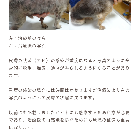
左：治療前の写真
右：治療後の写真
皮膚糸状菌（カビ）の感染が重度になると写真のように全
身的に脱毛、痂皮、鱗屑がみられるようになることがあり
ます。
重度の感染の場合には時間はかかりますが治療により右の
写真のように元の皮膚の状態に戻ります。
以前にも記載しましたがヒトにも感染するため注意が必要
であり、治療後の再感染を防ぐためにも環境の整備も重要
になります。