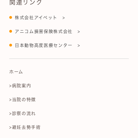
関連リンク
株式会社アイペット >
アニコム損害保険株式会社 >
日本動物高度医療センター >
ホーム
>病院案内
>当院の特徴
>診察の流れ
>避妊去勢手術