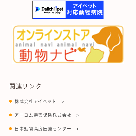
関連リンク
株式会社アイペット >
アニコム損害保険株式会社 >
日本動物高度医療センター >