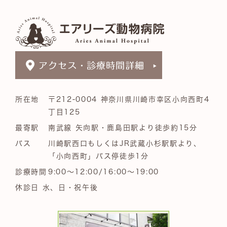
所在地
〒212-0004 神奈川県川崎市幸区小向西町4
丁目125
最寄駅
南武線 矢向駅・鹿島田駅より徒歩約15分
バス
川崎駅西口もしくはJR武蔵小杉駅駅より、
「小向西町」バス停徒歩1分
診療時間
9:00～12:00/16:00～19:00
休診日 水、日・祝午後