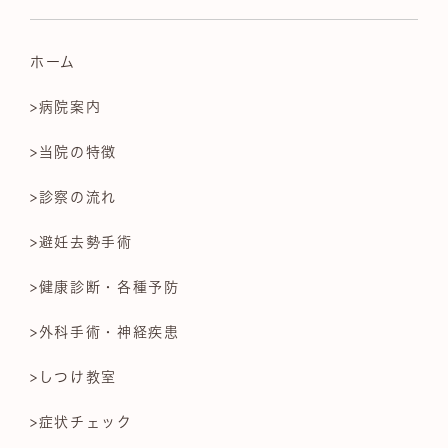
ホーム
>病院案内
>当院の特徴
>診察の流れ
>避妊去勢手術
>健康診断・各種予防
>外科手術・神経疾患
>しつけ教室
>症状チェック