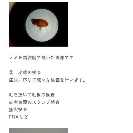
ノミを顕微鏡で覗いた画像です
③ 皮膚の検査
症状に応じて様々な検査を行います。
毛を抜いて毛根の検査
皮膚表面のスタンプ検査
掻爬検査
FNAなど