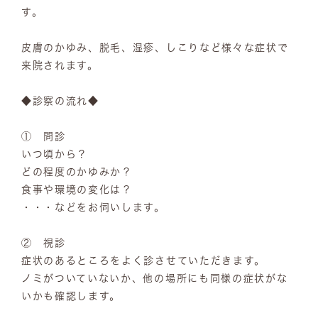
す。
皮膚のかゆみ、脱毛、湿疹、しこりなど様々な症状で
来院されます。
◆診察の流れ◆
① 問診
いつ頃から？
どの程度のかゆみか？
食事や環境の変化は？
・・・などをお伺いします。
② 視診
症状のあるところをよく診させていただきます。
ノミがついていないか、他の場所にも同様の症状がな
いかも確認します。