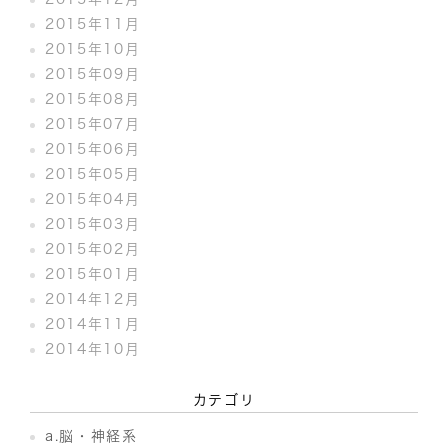
2015年11月
2015年10月
2015年09月
2015年08月
2015年07月
2015年06月
2015年05月
2015年04月
2015年03月
2015年02月
2015年01月
2014年12月
2014年11月
2014年10月
カテゴリ
a.脳・神経系