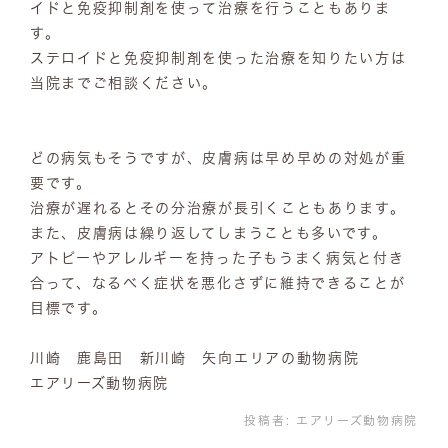
イドと免疫抑制剤を使って治療を行うこともありま
す。
ステロイドと免疫抑制剤を使った治療を知りたい方は
当院までご相談ください。
どの病気もそうですが、皮膚病は早め早めの対処が重
要です。
治療が遅れるとその分治療が長引くこともあります。
また、皮膚病は繰り返してしまうことも多いです。
アトピーやアレルギーを持った子もうまく病気と付き
合って、なるべく症状を悪化さずに維持できることが
目標です。
川崎 鹿島田 新川崎 矢向エリアの動物病院
エアリーズ動物病院
投稿者:
エアリーズ動物病院