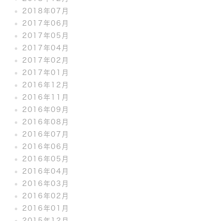
2018年07月
2017年06月
2017年05月
2017年04月
2017年02月
2017年01月
2016年12月
2016年11月
2016年09月
2016年08月
2016年07月
2016年06月
2016年05月
2016年04月
2016年03月
2016年02月
2016年01月
2015年12月