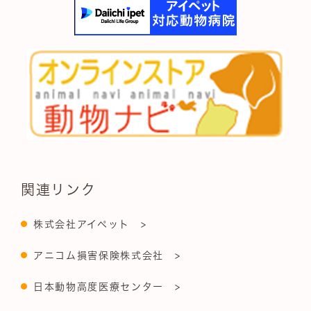
関連リンク
株式会社アイペット >
アニコム損害保険株式会社 >
日本動物高度医療センター >