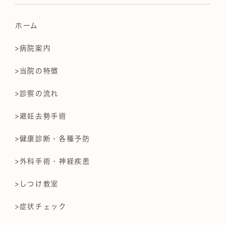
ホーム
>病院案内
>当院の特徴
>診察の流れ
>避妊去勢手術
>健康診断・各種予防
>外科手術・神経疾患
>しつけ教室
>症状チェック