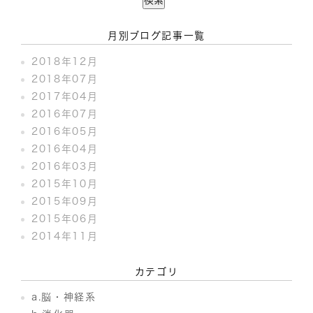
月別ブログ記事一覧
2018年12月
2018年07月
2017年04月
2016年07月
2016年05月
2016年04月
2016年03月
2015年10月
2015年09月
2015年06月
2014年11月
カテゴリ
a.脳・神経系