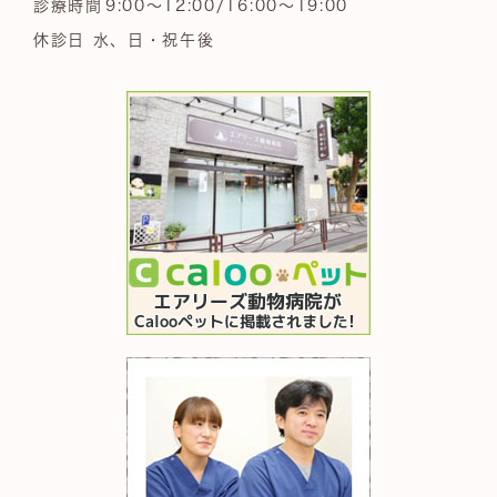
診療時間
9:00～12:00/16:00～19:00
休診日 水、日・祝午後