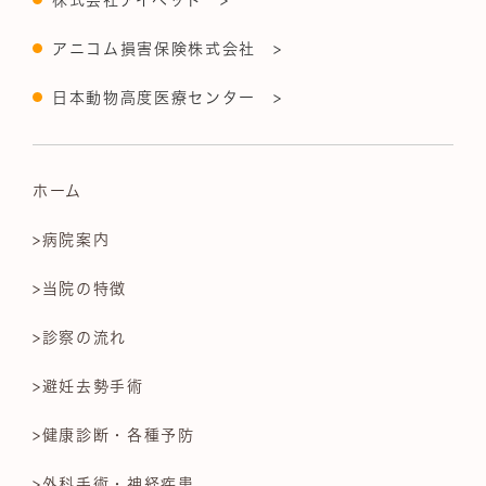
アニコム損害保険株式会社 >
日本動物高度医療センター >
ホーム
>病院案内
>当院の特徴
>診察の流れ
>避妊去勢手術
>健康診断・各種予防
>外科手術・神経疾患