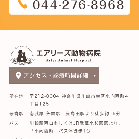
所在地
〒212-0004 神奈川県川崎市幸区小向西町4
丁目125
最寄駅
南武線 矢向駅・鹿島田駅より徒歩約15分
バス
川崎駅西口もしくはJR武蔵小杉駅駅より、
「小向西町」バス停徒歩1分