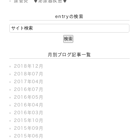
尿管炎 ♦泌尿器疾患♦
entryの検索
月別ブログ記事一覧
2018年12月
2018年07月
2017年04月
2016年07月
2016年05月
2016年04月
2016年03月
2015年10月
2015年09月
2015年06月