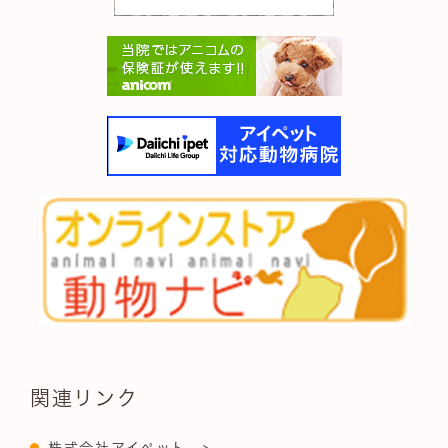
関連リンク
株式会社アイペット >