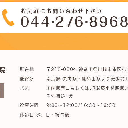
所在地
〒212-0004 神奈川県川崎市幸区小
最寄駅
南武線 矢向駅・鹿島田駅より徒歩約1
バス
川崎駅西口もしくはJR武蔵小杉駅駅
ス停徒歩1分
診療時間
9:00～12:00/16:00～19:00
休診日 水、日・祝午後