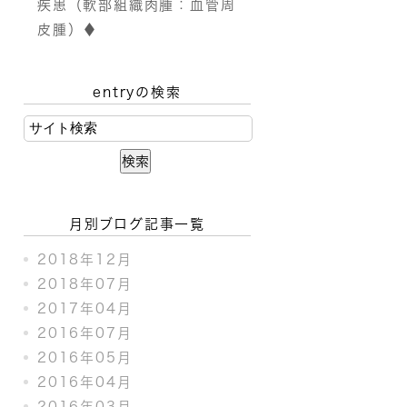
疾患（軟部組織肉腫：血管周
皮腫）♦
entryの検索
月別ブログ記事一覧
2018年12月
2018年07月
2017年04月
2016年07月
2016年05月
2016年04月
2016年03月