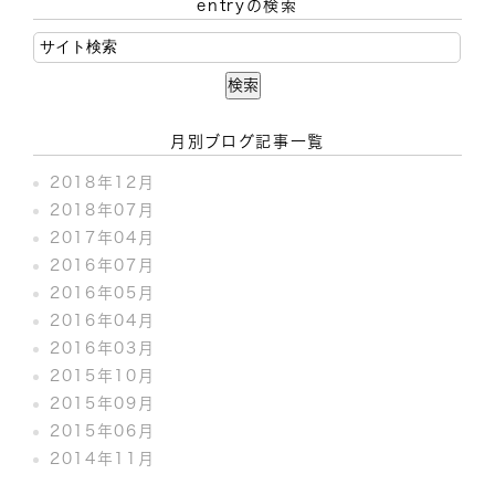
entryの検索
月別ブログ記事一覧
2018年12月
2018年07月
2017年04月
2016年07月
2016年05月
2016年04月
2016年03月
2015年10月
2015年09月
2015年06月
2014年11月