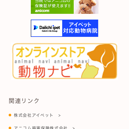
関連リンク
株式会社アイペット >
アニコム損害保険株式会社 >