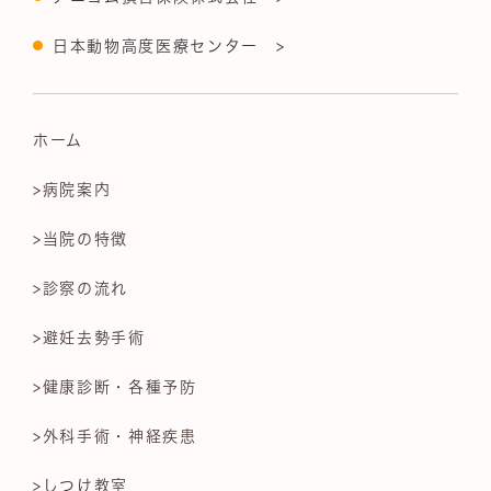
日本動物高度医療センター >
ホーム
>病院案内
>当院の特徴
>診察の流れ
>避妊去勢手術
>健康診断・各種予防
>外科手術・神経疾患
>しつけ教室