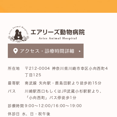
所在地
〒212-0004 神奈川県川崎市幸区小向西町4
丁目125
最寄駅
南武線 矢向駅・鹿島田駅より徒歩約15分
バス
川崎駅西口もしくはJR武蔵小杉駅駅より、
「小向西町」バス停徒歩1分
診療時間
9:00～12:00/16:00～19:00
休診日 水、日・祝午後