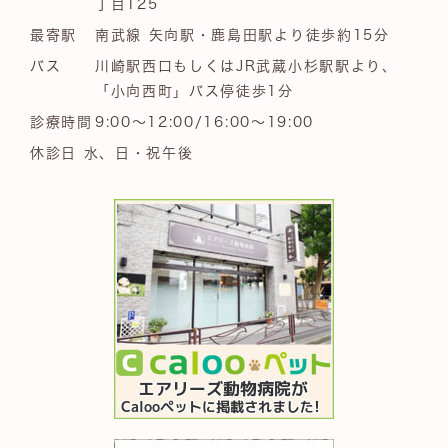
丁目125
最寄駅
南武線 矢向駅・鹿島田駅より徒歩約15分
バス
川崎駅西口もしくはJR武蔵小杉駅駅より、
「小向西町」バス停徒歩1分
診療時間
9:00～12:00/16:00～19:00
休診日 水、日・祝午後