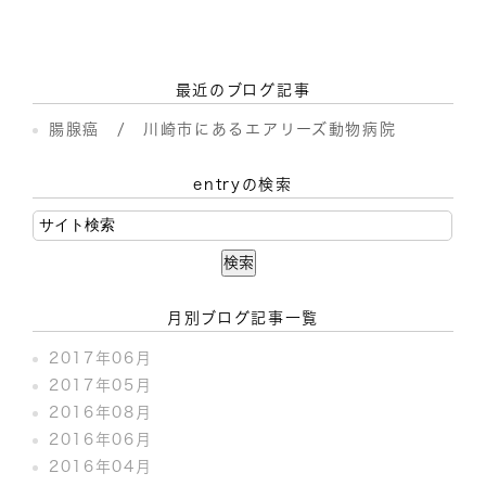
最近のブログ記事
腸腺癌 / 川崎市にあるエアリーズ動物病院
entryの検索
月別ブログ記事一覧
2017年06月
2017年05月
2016年08月
2016年06月
2016年04月