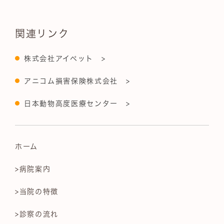
関連リンク
株式会社アイペット >
アニコム損害保険株式会社 >
日本動物高度医療センター >
ホーム
>病院案内
>当院の特徴
>診察の流れ