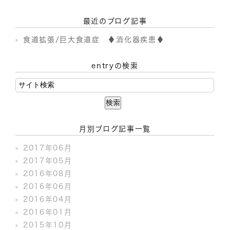
最近のブログ記事
食道拡張/巨大食道症 ♦消化器疾患♦
entryの検索
月別ブログ記事一覧
2017年06月
2017年05月
2016年08月
2016年06月
2016年04月
2016年01月
2015年10月