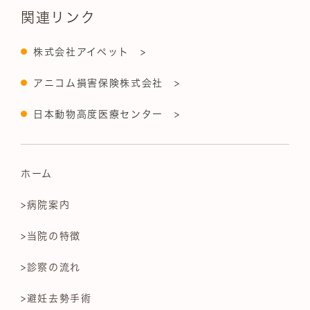
関連リンク
株式会社アイペット >
アニコム損害保険株式会社 >
日本動物高度医療センター >
ホーム
>病院案内
>当院の特徴
>診察の流れ
>避妊去勢手術