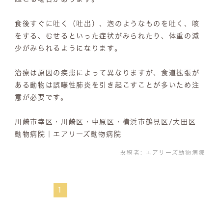
食後すぐに吐く（吐出）、泡のようなものを吐く、咳
をする、むせるといった症状がみられたり、体重の減
少がみられるようになります。
治療は原因の疾患によって異なりますが、食道拡張が
ある動物は誤嚥性肺炎を引き起こすことが多いため注
意が必要です。
川崎市幸区・川崎区・中原区・横浜市鶴見区/大田区
動物病院｜エアリーズ動物病院
投稿者:
エアリーズ動物病院
1