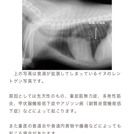
上の写真は食道が拡張してしまっているイヌのレン
トゲン写真です。
原因としては先天性のもの、重症筋無力症、多発性筋
炎、甲状腺機能低下症やアジソン病（副腎皮質機能低
下症）などによって起こります。
また重度の食道炎や食道内異物や腫瘍などによっても
起こる場合があります。