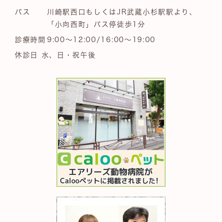
バス
川崎駅西口もしくはJR武蔵小杉駅駅より、
「小向西町」バス停徒歩1分
診療時間
9:00～12:00/16:00～19:00
休診日 水、日・祝午後