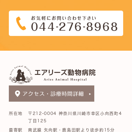
所在地
〒212-0004 神奈川県川崎市幸区小向西町4
丁目125
最寄駅
南武線 矢向駅・鹿島田駅より徒歩約15分