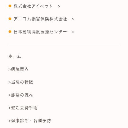
株式会社アイペット >
アニコム損害保険株式会社 >
日本動物高度医療センター >
ホーム
>病院案内
>当院の特徴
>診察の流れ
>避妊去勢手術
>健康診断・各種予防