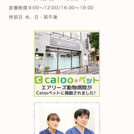
診療時間
9:00～12:00/16:00～19:00
休診日 水、日・祝午後