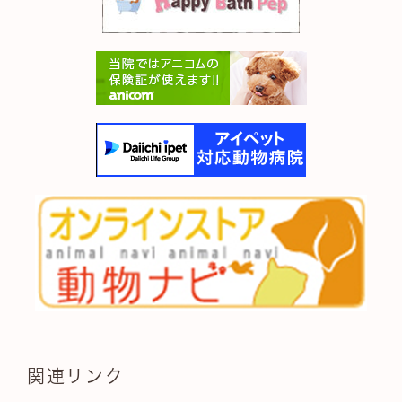
関連リンク