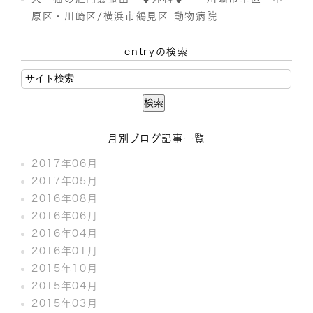
原区・川崎区/横浜市鶴見区 動物病院
entryの検索
月別ブログ記事一覧
2017年06月
2017年05月
2016年08月
2016年06月
2016年04月
2016年01月
2015年10月
2015年04月
2015年03月