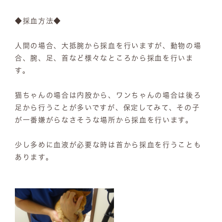
◆採血方法◆
人間の場合、大抵腕から採血を行いますが、動物の場
合、腕、足、首など様々なところから採血を行いま
す。
猫ちゃんの場合は内股から、ワンちゃんの場合は後ろ
足から行うことが多いですが、保定してみて、その子
が一番嫌がらなさそうな場所から採血を行います。
少し多めに血液が必要な時は首から採血を行うことも
あります。