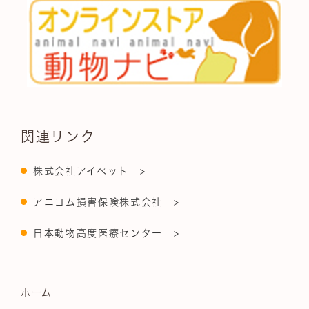
関連リンク
株式会社アイペット >
アニコム損害保険株式会社 >
日本動物高度医療センター >
ホーム