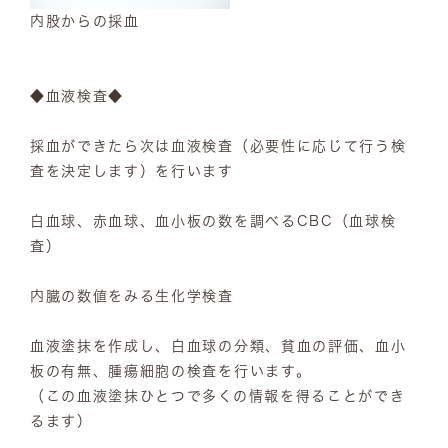
内股からの採血
◆血液検査◆
採血ができたら次は血液検査（必要性に応じて行う検
査を決定します）を行います
白血球、赤血球、血小板の数を調べるCBC（血球検
査）
内臓の数値をみる生化学検査
血液塗抹を作成し、白血球の分類、貧血の評価、血小
板の有無、腫瘍細胞の検査を行います。
（この血液塗抹ひとつで多くの情報を得ることができ
るます）