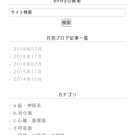
entryの検索
月別ブログ記事一覧
2018年07月
2016年11月
2016年02月
2015年11月
2014年10月
カテゴリ
a.脳・神経系
b.消化器
c.心臓・循環器
d.呼吸器