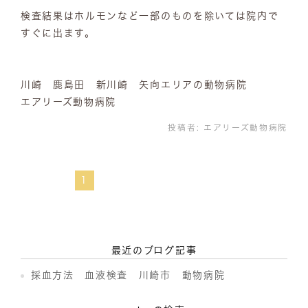
検査結果はホルモンなど一部のものを除いては院内で
すぐに出ます。
川崎 鹿島田 新川崎 矢向エリアの動物病院
エアリーズ動物病院
投稿者:
エアリーズ動物病院
1
最近のブログ記事
採血方法 血液検査 川崎市 動物病院