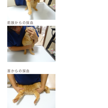
前肢からの採血
首からの採血