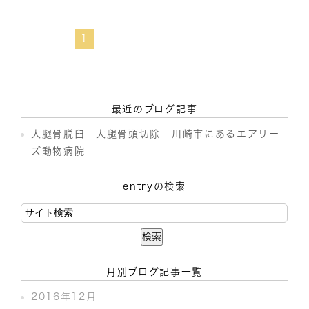
1
最近のブログ記事
大腿骨脱臼 大腿骨頭切除 川崎市にあるエアリー
ズ動物病院
entryの検索
月別ブログ記事一覧
2016年12月