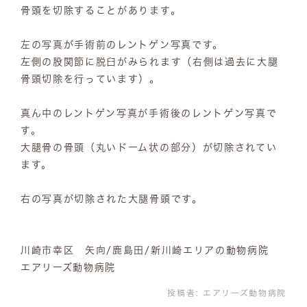
骨頭を切除することがあります。
左の写真が手術前のレントゲン写真です。
左側の股関節に脱臼がみられます（右側は過去に大腿
骨頭切除を行っています）。
真ん中のレントゲン写真が手術後のレントゲン写真で
す。
大腿骨の骨頭（丸いドーム状の部分）が切除されてい
ます。
右の写真が切除された大腿骨頭です。
川崎市幸区 矢向/鹿島田/新川崎エリアの動物病院
エアリーズ動物病院
投稿者:
エアリーズ動物病院