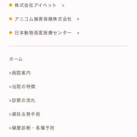
株式会社アイペット >
アニコム損害保険株式会社 >
日本動物高度医療センター >
ホーム
>病院案内
>当院の特徴
>診察の流れ
>避妊去勢手術
>健康診断・各種予防