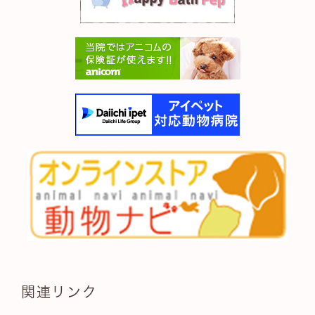
関連リンク