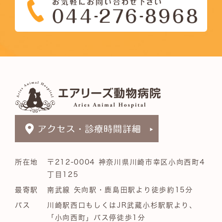
所在地
〒212-0004 神奈川県川崎市幸区小向西町4
丁目125
最寄駅
南武線 矢向駅・鹿島田駅より徒歩約15分
バス
川崎駅西口もしくはJR武蔵小杉駅駅より、
「小向西町」バス停徒歩1分