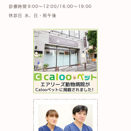
診療時間
9:00～12:00/16:00～19:00
休診日 水、日・祝午後