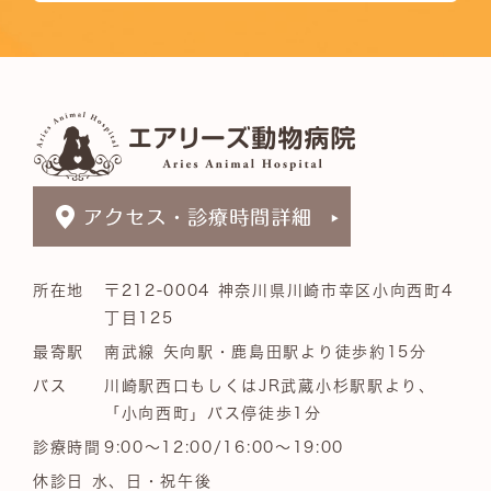
所在地
〒212-0004 神奈川県川崎市幸区小向西町4
丁目125
最寄駅
南武線 矢向駅・鹿島田駅より徒歩約15分
バス
川崎駅西口もしくはJR武蔵小杉駅駅より、
「小向西町」バス停徒歩1分
診療時間
9:00～12:00/16:00～19:00
休診日 水、日・祝午後