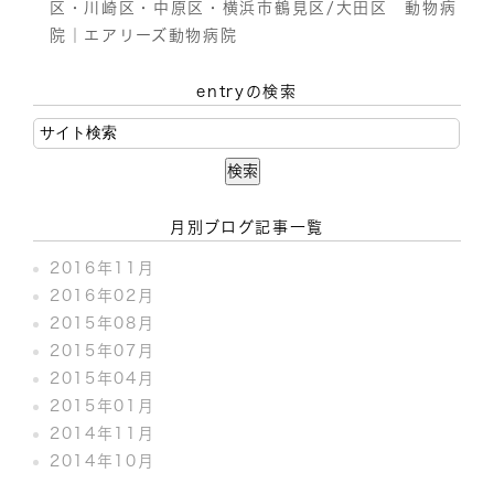
区・川崎区・中原区・横浜市鶴見区/大田区 動物病
院｜エアリーズ動物病院
entryの検索
月別ブログ記事一覧
2016年11月
2016年02月
2015年08月
2015年07月
2015年04月
2015年01月
2014年11月
2014年10月