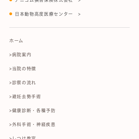
日本動物高度医療センター >
ホーム
>病院案内
>当院の特徴
>診察の流れ
>避妊去勢手術
>健康診断・各種予防
>外科手術・神経疾患
>しつけ教室