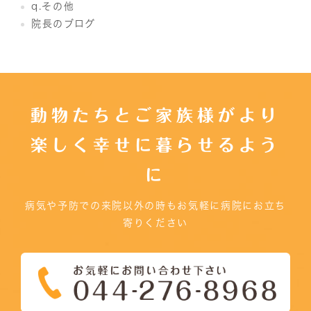
q.その他
院長のブログ
動物たちとご家族様がより
楽しく幸せに暮らせるよう
に
病気や予防での来院以外の時もお気軽に病院にお立ち
寄りください