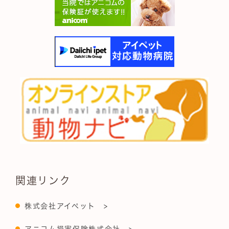
関連リンク
株式会社アイペット >
アニコム損害保険株式会社 >