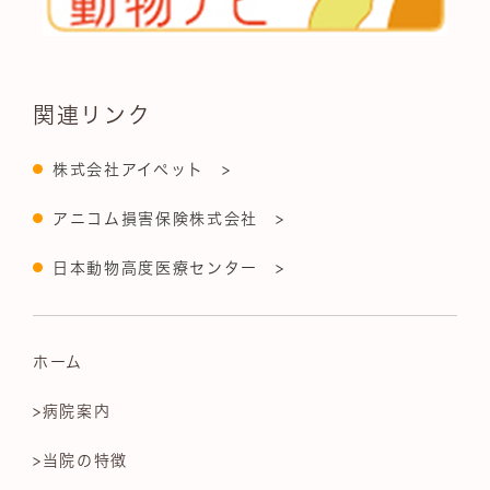
関連リンク
株式会社アイペット >
アニコム損害保険株式会社 >
日本動物高度医療センター >
ホーム
>病院案内
>当院の特徴