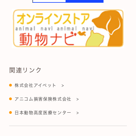
関連リンク
株式会社アイペット >
アニコム損害保険株式会社 >
日本動物高度医療センター >