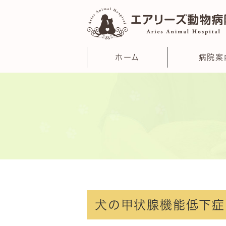
ホーム
病院案
犬の甲状腺機能低下症