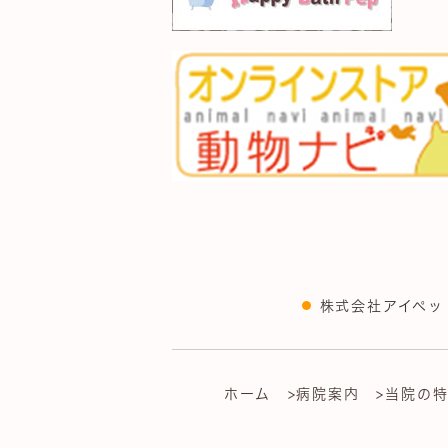
株式会社アイペッ
ホーム
>病院案内
>当院の