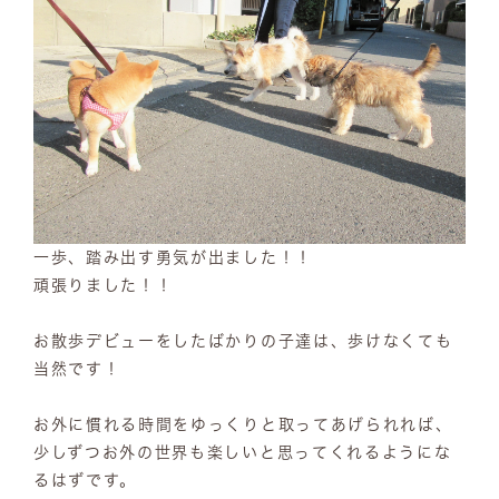
一歩、踏み出す勇気が出ました！！
頑張りました！！
お散歩デビューをしたばかりの子達は、歩けなくても
当然です！
お外に慣れる時間をゆっくりと取ってあげられれば、
少しずつお外の世界も楽しいと思ってくれるようにな
るはずです。