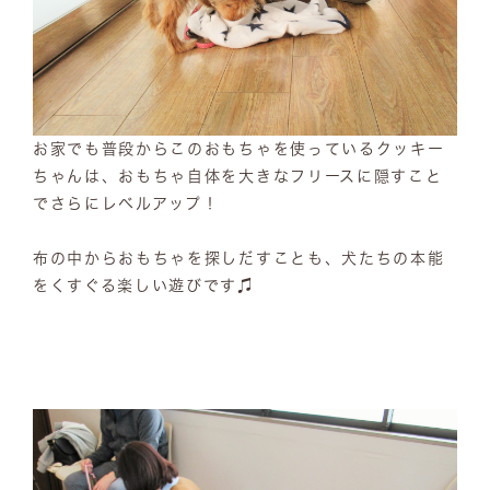
お家でも普段からこのおもちゃを使っているクッキー
ちゃんは、おもちゃ自体を大きなフリースに隠すこと
でさらにレベルアップ！
布の中からおもちゃを探しだすことも、犬たちの本能
をくすぐる楽しい遊びです♫