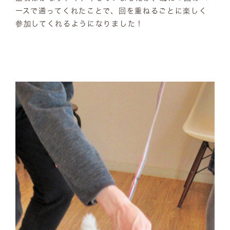
ースで通ってくれたことで、回を重ねるごとに楽しく
参加してくれるようになりました！