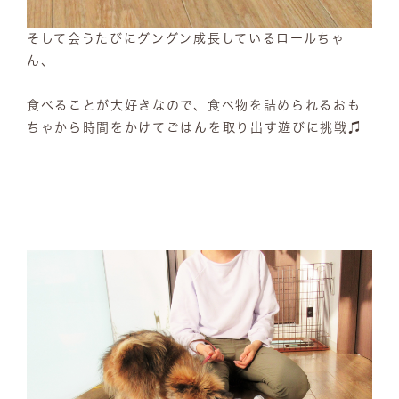
そして会うたびにグングン成長しているロールちゃ
ん、
食べることが大好きなので、食べ物を詰められるおも
ちゃから時間をかけてごはんを取り出す遊びに挑戦♫