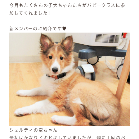
今月もたくさんの子犬ちゃんたちがパピークラスに参
加してくれました！
新メンバーのご紹介です♥
シェルティの空ちゃん
最初はかなりドキドキしていましたが、週に１回のペ