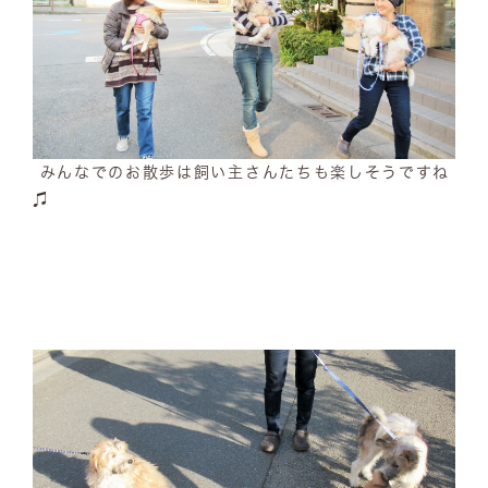
みんなでのお散歩は飼い主さんたちも楽しそうですね
♫