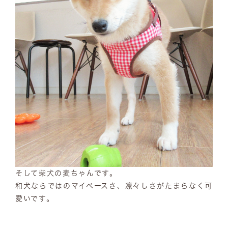
そして柴犬の麦ちゃんです。
和犬ならではのマイペースさ、凛々しさがたまらなく可
愛いです。