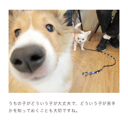
うちの子がどういう子が大丈夫で、どういう子が苦手
かを知っておくことも大切ですね。