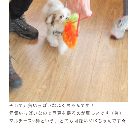
そして元気いっぱいなふくちゃんです！
元気いっぱいなので写真を撮るのが難しいです（笑）
マルチーズ×狆という、とても可愛いMIXちゃんです✿