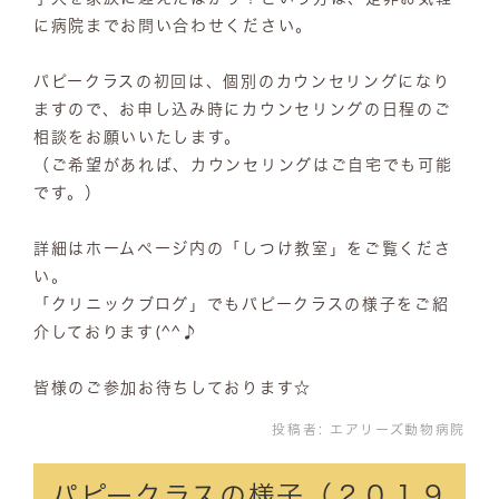
に病院までお問い合わせください。
パピークラスの初回は、個別のカウンセリングになり
ますので、お申し込み時にカウンセリングの日程のご
相談をお願いいたします。
（ご希望があれば、カウンセリングはご自宅でも可能
です。）
詳細はホームページ内の「しつけ教室」をご覧くださ
い。
「クリニックブログ」でもパピークラスの様子をご紹
介しております(^^♪
皆様のご参加お待ちしております☆
投稿者:
エアリーズ動物病院
パピークラスの様子（２０１９