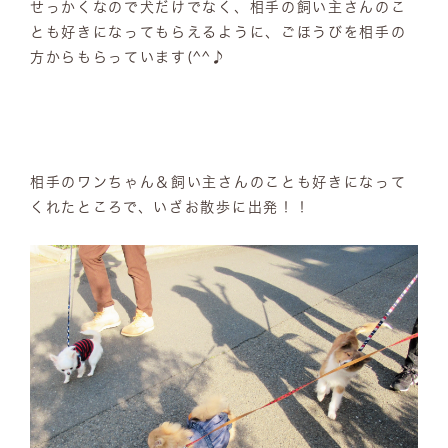
せっかくなので犬だけでなく、相手の飼い主さんのこ
とも好きになってもらえるように、ごほうびを相手の
方からもらっています(^^♪
相手のワンちゃん＆飼い主さんのことも好きになって
くれたところで、いざお散歩に出発！！