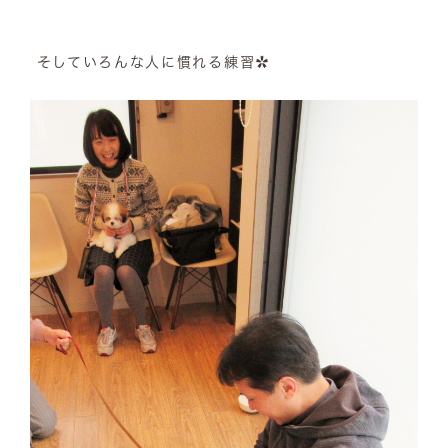
そしていろんな人に慣れる練習✿