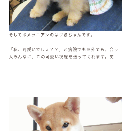
そしてポメラニアンのはづきちゃんです。
「私、可愛いでしょ？？」と病院でもお外でも、会う
人みんなに、この可愛い視線を送ってくれます。笑