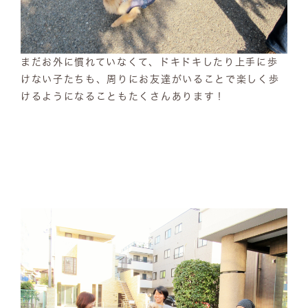
まだお外に慣れていなくて、ドキドキしたり上手に歩
けない子たちも、周りにお友達がいることで楽しく歩
けるようになることもたくさんあります！