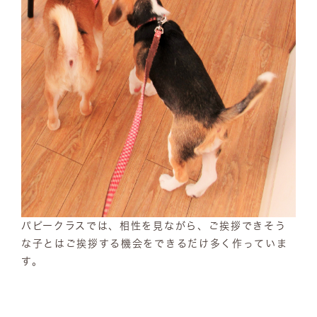
パピークラスでは、相性を見ながら、ご挨拶できそう
な子とはご挨拶する機会をできるだけ多く作っていま
す。