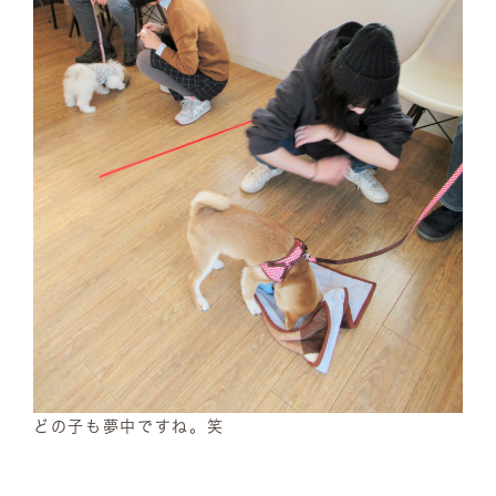
どの子も夢中ですね。笑