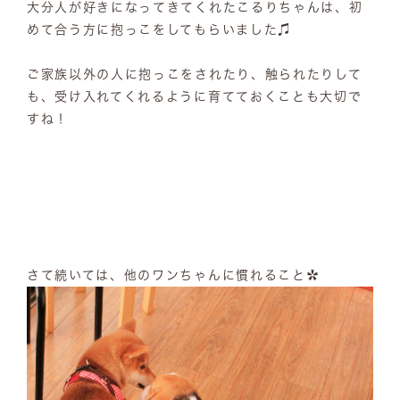
大分人が好きになってきてくれたこるりちゃんは、初
めて合う方に抱っこをしてもらいました♫
ご家族以外の人に抱っこをされたり、触られたりして
も、受け入れてくれるように育てておくことも大切で
すね！
さて続いては、他のワンちゃんに慣れること✿