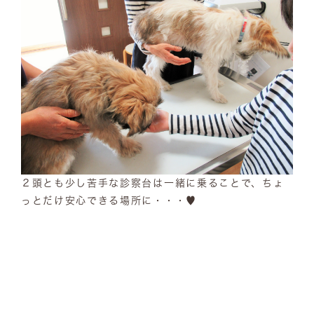
２頭とも少し苦手な診察台は一緒に乗ることで、ちょ
っとだけ安心できる場所に・・・♥