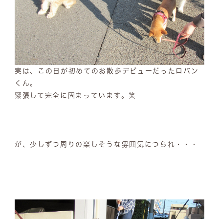
実は、この日が初めてのお散歩デビューだったロバン
くん。
緊張して完全に固まっています。笑
が、少しずつ周りの楽しそうな雰囲気につられ・・・