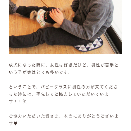
成犬になった時に、女性は好きだけど、男性が苦手と
いう子が実はとても多いです。
ということで、パピークラスに男性の方が来てくださ
った時には、率先してご協力していただいていま
す！！笑
ご協力いただいた皆さま、本当にありがとうございま
す♥