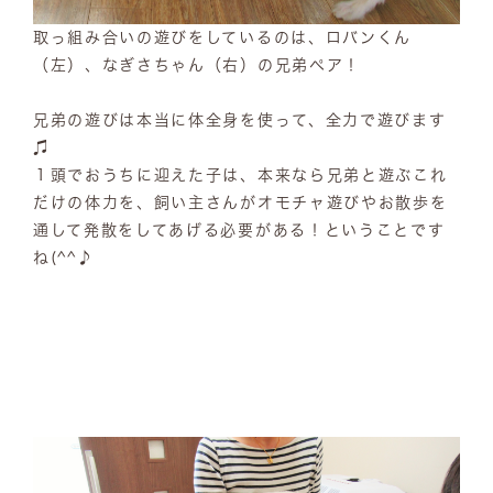
取っ組み合いの遊びをしているのは、ロバンくん
（左）、なぎさちゃん（右）の兄弟ペア！
兄弟の遊びは本当に体全身を使って、全力で遊びます
♫
１頭でおうちに迎えた子は、本来なら兄弟と遊ぶこれ
だけの体力を、飼い主さんがオモチャ遊びやお散歩を
通して発散をしてあげる必要がある！ということです
ね(^^♪