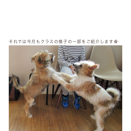
それでは今月もクラスの様子の一部をご紹介します✿