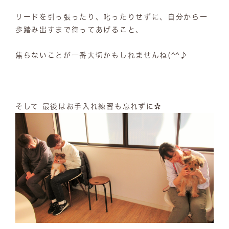
リードを引っ張ったり、叱ったりせずに、自分から一
歩踏み出すまで待ってあげること、
焦らないことが一番大切かもしれませんね(^^♪
そして 最後はお手入れ練習も忘れずに✿