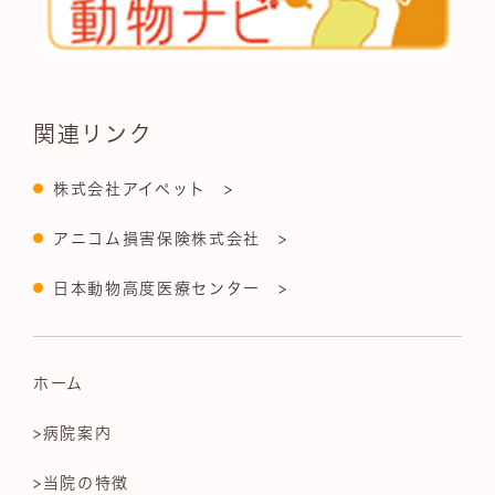
関連リンク
株式会社アイペット >
アニコム損害保険株式会社 >
日本動物高度医療センター >
ホーム
>病院案内
>当院の特徴