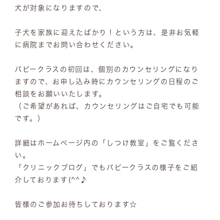
犬が対象になりますので、
子犬を家族に迎えたばかり！という方は、是非お気軽
に病院までお問い合わせください。
パピークラスの初回は、個別のカウンセリングになり
ますので、お申し込み時にカウンセリングの日程のご
相談をお願いいたします。
（ご希望があれば、カウンセリングはご自宅でも可能
です。）
詳細はホームページ内の「しつけ教室」をご覧くださ
い。
「クリニックブログ」でもパピークラスの様子をご紹
介しております(^^♪
皆様のご参加お待ちしております☆