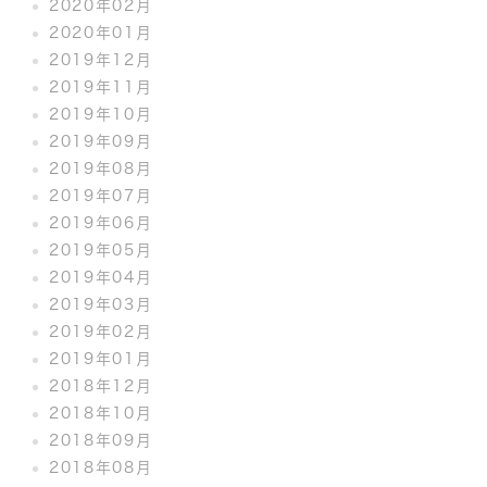
2020年02月
2020年01月
2019年12月
2019年11月
2019年10月
2019年09月
2019年08月
2019年07月
2019年06月
2019年05月
2019年04月
2019年03月
2019年02月
2019年01月
2018年12月
2018年10月
2018年09月
2018年08月