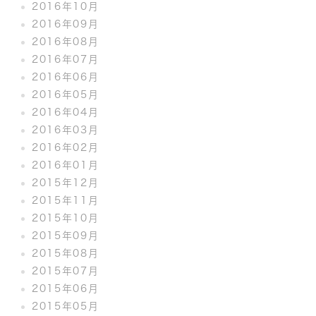
2016年10月
2016年09月
2016年08月
2016年07月
2016年06月
2016年05月
2016年04月
2016年03月
2016年02月
2016年01月
2015年12月
2015年11月
2015年10月
2015年09月
2015年08月
2015年07月
2015年06月
2015年05月