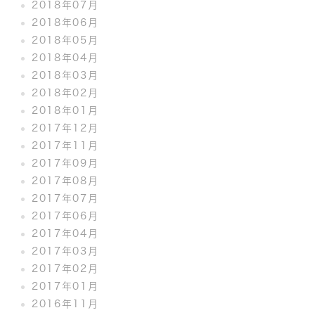
2018年07月
2018年06月
2018年05月
2018年04月
2018年03月
2018年02月
2018年01月
2017年12月
2017年11月
2017年09月
2017年08月
2017年07月
2017年06月
2017年04月
2017年03月
2017年02月
2017年01月
2016年11月