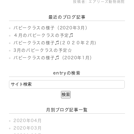
投稿者:
エアリーズ動物病院
最近のブログ記事
パピークラスの様子（2020年3月）
４月のパピークラスの予定♫
パピークラスの様子♫(２０２０年２月)
3月のパピークラスの予定☆
パピークラスの様子♫（2020年1月）
entryの検索
月別ブログ記事一覧
2020年04月
2020年03月