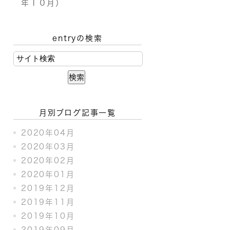
年１０月）
entryの検索
月別ブログ記事一覧
2020年04月
2020年03月
2020年02月
2020年01月
2019年12月
2019年11月
2019年10月
2019年09月