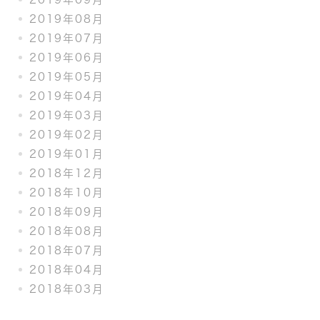
2019年08月
2019年07月
2019年06月
2019年05月
2019年04月
2019年03月
2019年02月
2019年01月
2018年12月
2018年10月
2018年09月
2018年08月
2018年07月
2018年04月
2018年03月