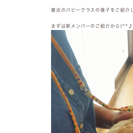
最近のパピークラスの様子をご紹介
まずは新メンバーのご紹介から(^^