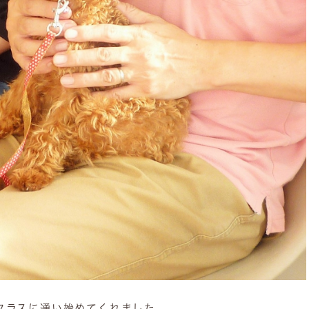
クラスに通い始めてくれました。