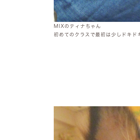
MIXのティナちゃん
初めてのクラスで最初は少しドキド