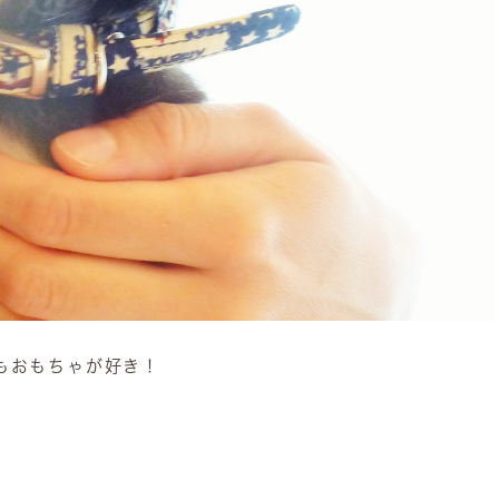
もおもちゃが好き！