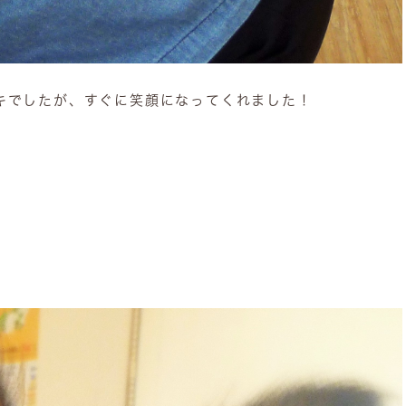
キでしたが、すぐに笑顔になってくれました！