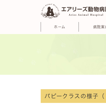
ホーム
病院案
パピークラスの様子（