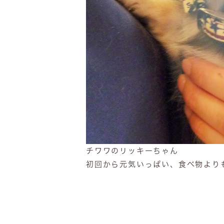
チワワのリッキーちゃん
初回から元気いっぱい、食べ物より