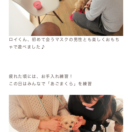
ロイくん、初めて会うマスクの男性とも楽しくおもち
ゃで遊べました♪
疲れた頃には、お手入れ練習！
この日はみんなで「あごまくら」を練習