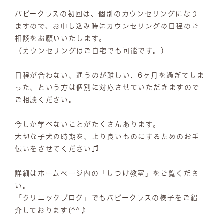
パピークラスの初回は、個別のカウンセリングになり
ますので、お申し込み時にカウンセリングの日程のご
相談をお願いいたします。
（カウンセリングはご自宅でも可能です。）
日程が合わない、通うのが難しい、6ヶ月を過ぎてしま
った、という方は個別に対応させていただきますので
ご相談ください。
今しか学べないことがたくさんあります。
大切な子犬の時期を、より良いものにするためのお手
伝いをさせてください♫
詳細はホームページ内の「しつけ教室」をご覧くださ
い。
「クリニックブログ」でもパピークラスの様子をご紹
介しております(^^♪