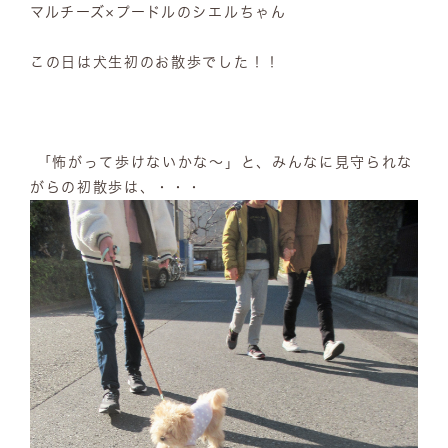
マルチーズ×プードルのシエルちゃん
この日は犬生初のお散歩でした！！
「怖がって歩けないかな～」と、みんなに見守られな
がらの初散歩は、・・・