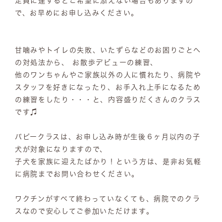
定員に達するとご希望に添えない場合もありますの
で、お早めにお申し込みください。
甘噛みやトイレの失敗、いたずらなどのお困りごとへ
の対処法から、 お散歩デビューの練習、
他のワンちゃんやご家族以外の人に慣れたり、病院や
スタッフを好きになったり、お手入れ上手になるため
の練習をしたり・・・と、内容盛りだくさんのクラス
です♫
パピークラスは、お申し込み時が生後６ヶ月以内の子
犬が対象になりますので、
子犬を家族に迎えたばかり！という方は、是非お気軽
に病院までお問い合わせください。
ワクチンがすべて終わっていなくても、病院でのクラ
スなので安心してご参加いただけます。