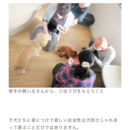
相手の飼い主さんから、ごほうびをもらうこと
子犬たちに身につけて欲しい社会性は犬同士じゃれあ
って遊ぶことだけではありません。