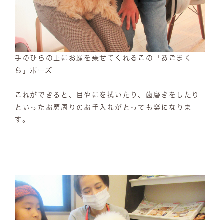
手のひらの上にお顔を乗せてくれるこの「あごまく
ら」ポーズ
これができると、目やにを拭いたり、歯磨きをしたり
といったお顔周りのお手入れがとっても楽になりま
す。