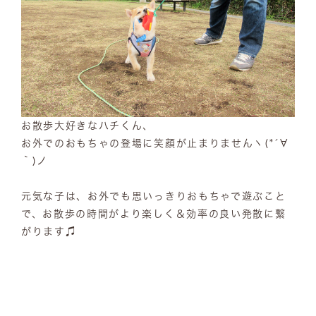
お散歩大好きなハチくん、
お外でのおもちゃの登場に笑顔が止まりませんヽ(*´∀
｀)ノ
元気な子は、お外でも思いっきりおもちゃで遊ぶこと
で、お散歩の時間がより楽しく＆効率の良い発散に繋
がります♫