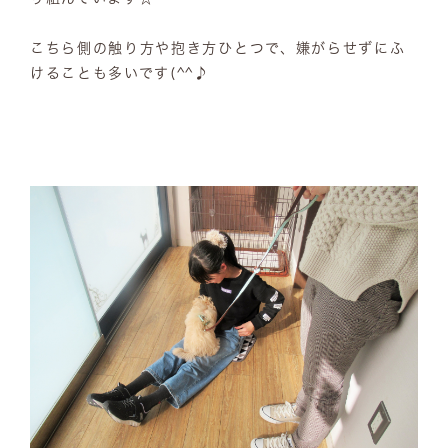
こちら側の触り方や抱き方ひとつで、嫌がらせずにふ
けることも多いです(^^♪