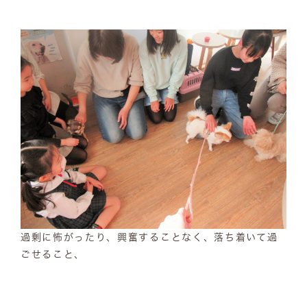
過剰に怖がったり、興奮することなく、落ち着いて過
ごせること、