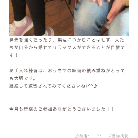
鼻先を強く握ったり、無理につかむことはせず、犬た
ちが自分から乗せてリラックスができることが目標で
す！
お手入れ練習は、おうちでの練習の積み重ねがとって
も大切です。
継続して練習されてみてくださいね(^^♪
今月も皆様のご参加ありがとうございました！！
投稿者:
エアリーズ動物病院