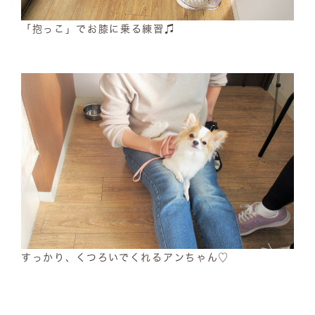
「抱っこ」でお膝に乗る練習♫
すっかり、くつろいでくれるアンちゃん♡