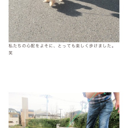
私たちの心配をよそに、とっても楽しく歩けました。
笑