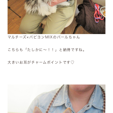
マルチーズ×パピヨンMIXのパールちゃん
こちらも「たしかに～！！」と納得ですね。
大きいお耳がチャームポイントです♡