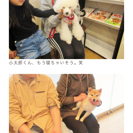
小太郎くん、もう寝ちゃいそう。笑