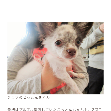
チワワのこっとんちゃん
最初はプルプル緊張していたこっとんちゃんも、2回目