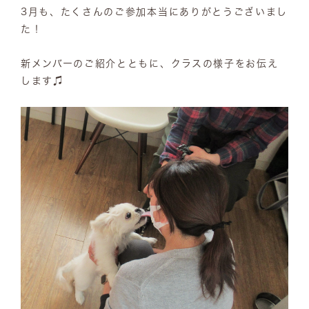
3月も、たくさんのご参加本当にありがとうございまし
た！
新メンバーのご紹介とともに、クラスの様子をお伝え
します♫