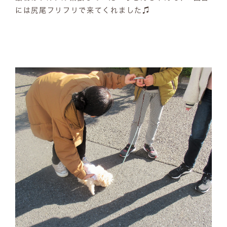
には尻尾フリフリで来てくれました♫