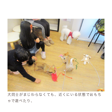
犬同士がまじわらなくても、近くにいる状態でおもち
ゃで遊べたり、