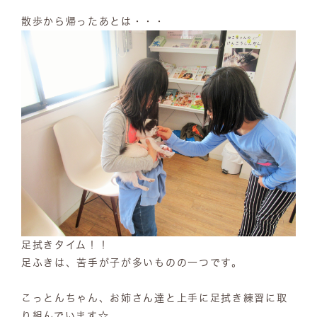
散歩から帰ったあとは・・・
足拭きタイム！！
足ふきは、苦手が子が多いものの一つです。
こっとんちゃん、お姉さん達と上手に足拭き練習に取
り組んでいます☆