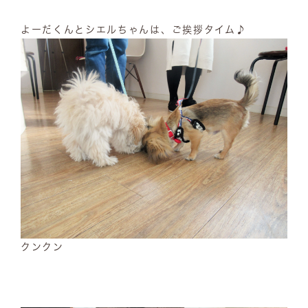
よーだくんとシエルちゃんは、ご挨拶タイム♪
クンクン