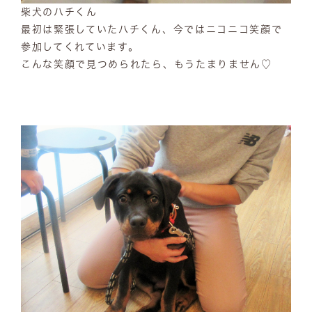
柴犬のハチくん
最初は緊張していたハチくん、今ではニコニコ笑顔で
参加してくれています。
こんな笑顔で見つめられたら、もうたまりません♡