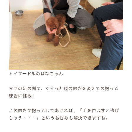
トイプードルのはなちゃん
ママの足の間で、くるっと頭の向きを変えての抱っこ
練習に挑戦！
この向きで抱っこしてあげれば、「手を伸ばすと逃げ
ちゃう・・・」というお悩みも解決できますね。