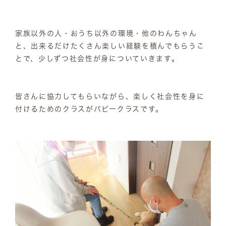
家族以外の人・おうち以外の環境・他のわんちゃん
と、出来るだけたくさん楽しい経験を積んでもらうこ
とで、少しずつ社会性が身についていきます。
皆さんに協力してもらいながら、楽しく社会性を身に
付けるためのクラスがパピークラスです。