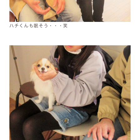
ハチくんも眠そう・・・笑