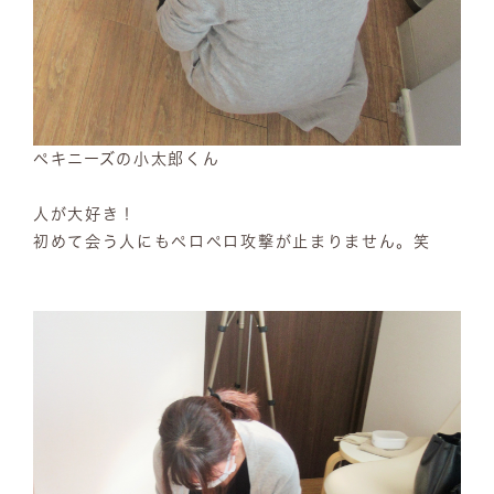
ペキニーズの小太郎くん
人が大好き！
初めて会う人にもペロペロ攻撃が止まりません。笑