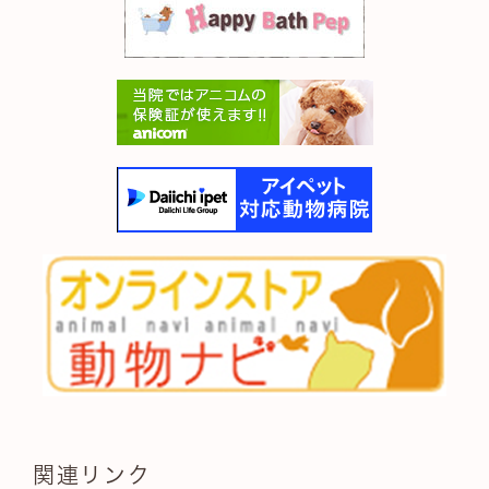
関連リンク