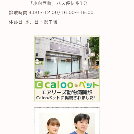
「小向西町」バス停徒歩1分
診療時間
9:00～12:00/16:00～19:00
休診日 水、日・祝午後