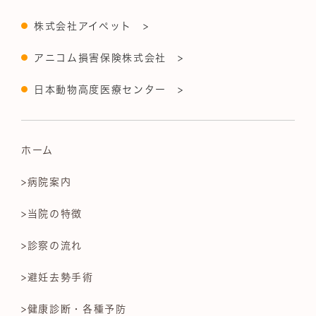
株式会社アイペット >
アニコム損害保険株式会社 >
日本動物高度医療センター >
ホーム
>病院案内
>当院の特徴
>診察の流れ
>避妊去勢手術
>健康診断・各種予防