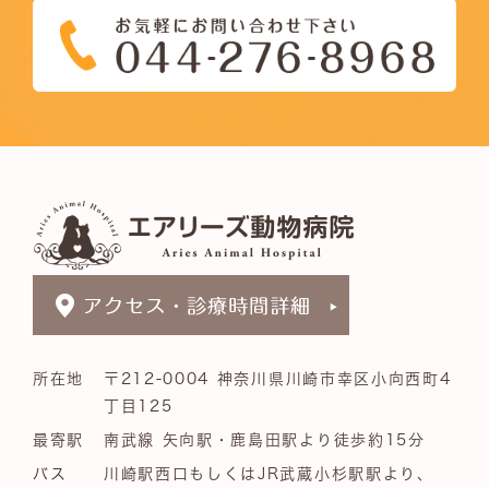
所在地
〒212-0004 神奈川県川崎市幸区小向西町4
丁目125
最寄駅
南武線 矢向駅・鹿島田駅より徒歩約15分
バス
川崎駅西口もしくはJR武蔵小杉駅駅より、