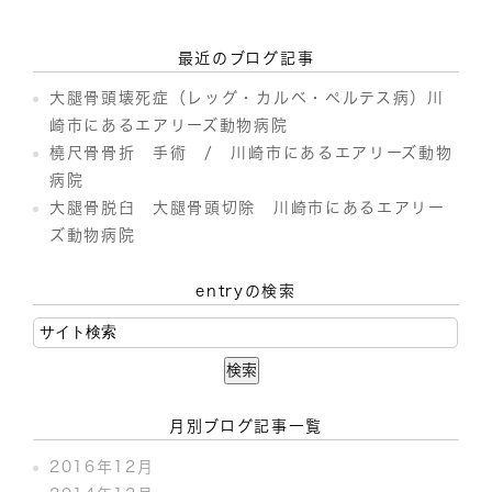
最近のブログ記事
大腿骨頭壊死症（レッグ・カルベ・ペルテス病）川
崎市にあるエアリーズ動物病院
橈尺骨骨折 手術 / 川崎市にあるエアリーズ動物
病院
大腿骨脱臼 大腿骨頭切除 川崎市にあるエアリー
ズ動物病院
entryの検索
月別ブログ記事一覧
2016年12月