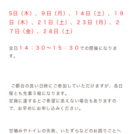
5日（木）、９日（月）、１４日（土）、１９
日（木）、２１日（土）、２３日（月）、２
７日（金）、２８日（土）
１４：３０～１５：３０
全日
での開催になりま
す。
ご都合の良い日時にご参加していただけますが、各日
程とも先着３組になります。
定員に達するとご希望に添えない場合もありますの
で、お早めにお申し込みください。
甘噛みやトイレの失敗、いたずらなどのお困りごとへ