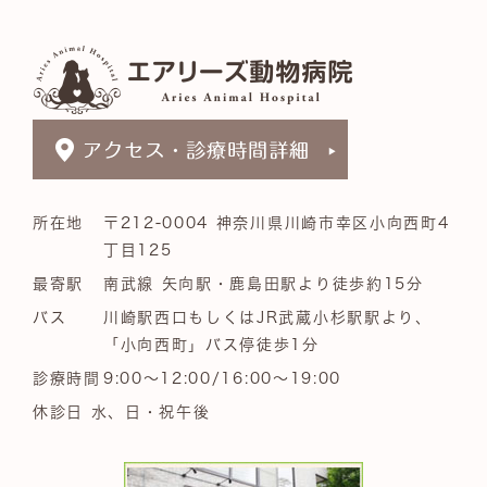
所在地
〒212-0004 神奈川県川崎市幸区小向西町4
丁目125
最寄駅
南武線 矢向駅・鹿島田駅より徒歩約15分
バス
川崎駅西口もしくはJR武蔵小杉駅駅より、
「小向西町」バス停徒歩1分
診療時間
9:00～12:00/16:00～19:00
休診日 水、日・祝午後