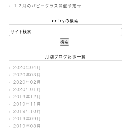
１２月のパピークラス開催予定☆
entryの検索
月別ブログ記事一覧
2020年04月
2020年03月
2020年02月
2020年01月
2019年12月
2019年11月
2019年10月
2019年09月
2019年08月