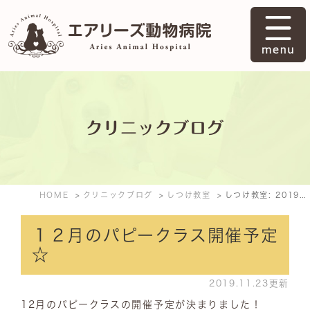
クリニックブログ
HOME
クリニックブログ
しつけ教室
しつけ教室: 2019年11月
１２月のパピークラス開催予定
☆
2019.11.23更新
12月のパピークラスの開催予定が決まりました！