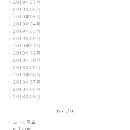
2019年07月
2019年06月
2019年05月
2019年04月
2019年03月
2019年02月
2019年01月
2018年12月
2018年10月
2018年09月
2018年08月
2018年07月
2018年04月
2018年03月
カテゴリ
しつけ教室
q.その他