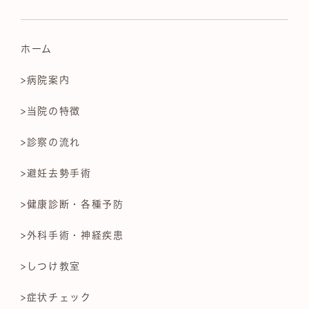
ホーム
>病院案内
>当院の特徴
>診察の流れ
>避妊去勢手術
>健康診断・各種予防
>外科手術・神経疾患
>しつけ教室
>症状チェック