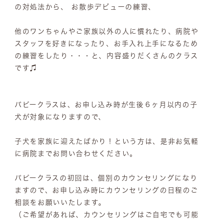
の対処法から、 お散歩デビューの練習、
他のワンちゃんやご家族以外の人に慣れたり、病院や
スタッフを好きになったり、お手入れ上手になるため
の練習をしたり・・・と、内容盛りだくさんのクラス
です♫
パピークラスは、お申し込み時が生後６ヶ月以内の子
犬が対象になりますので、
子犬を家族に迎えたばかり！という方は、是非お気軽
に病院までお問い合わせください。
パピークラスの初回は、個別のカウンセリングになり
ますので、お申し込み時にカウンセリングの日程のご
相談をお願いいたします。
（ご希望があれば、カウンセリングはご自宅でも可能