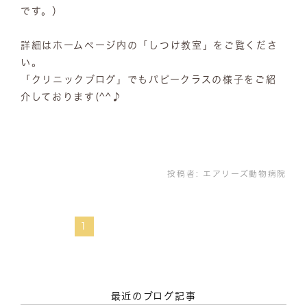
です。）
詳細はホームページ内の「しつけ教室」をご覧くださ
い。
「クリニックブログ」でもパピークラスの様子をご紹
介しております(^^♪
投稿者:
エアリーズ動物病院
1
最近のブログ記事