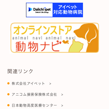
関連リンク
株式会社アイペット >
アニコム損害保険株式会社 >
日本動物高度医療センター >