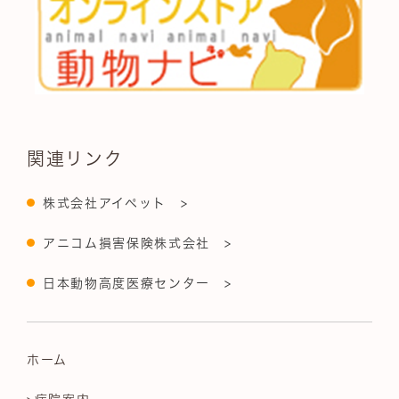
関連リンク
株式会社アイペット >
アニコム損害保険株式会社 >
日本動物高度医療センター >
ホーム