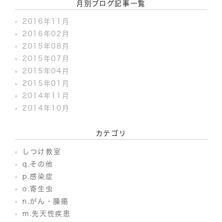
月別ブログ記事一覧
2016年11月
2016年02月
2015年08月
2015年07月
2015年04月
2015年01月
2014年11月
2014年10月
カテゴリ
しつけ教室
q.その他
p.感染症
o.寄生虫
n.がん・腫瘍
m.先天性疾患