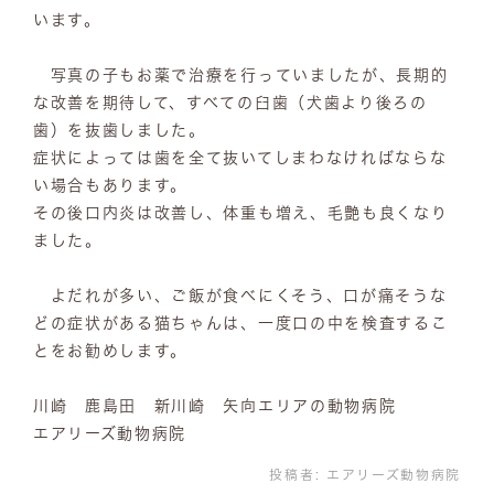
います。
写真の子もお薬で治療を行っていましたが、長期的
な改善を期待して、すべての臼歯（犬歯より後ろの
歯）を抜歯しました。
症状によっては歯を全て抜いてしまわなければならな
い場合もあります。
その後口内炎は改善し、体重も増え、毛艶も良くなり
ました。
よだれが多い、ご飯が食べにくそう、口が痛そうな
どの症状がある猫ちゃんは、一度口の中を検査するこ
とをお勧めします。
川崎 鹿島田 新川崎 矢向エリアの動物病院
エアリーズ動物病院
投稿者:
エアリーズ動物病院