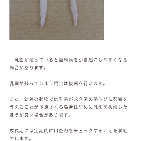
乳歯が残っていると歯周病を引き起こしやすくなる
場合があります。
乳歯が残ってしまう場合は抜歯を行います。
また、幼若の動物では乳歯が永久歯の歯並びに影響を
与えることが予想される場合は早めに乳歯を抜歯した
ほうが良い場合があります。
成長期には定期的に口腔内をチェックすることをお勧
めします。