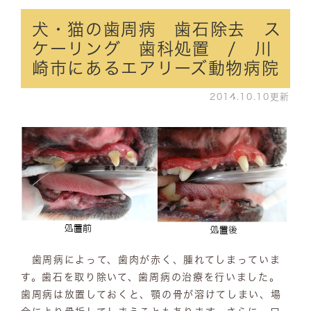
犬・猫の歯周病 歯石除去 ス
ケーリング 歯科処置 / 川
崎市にあるエアリーズ動物病院
2014.10.10更新
歯周病によって、歯肉が赤く、腫れてしまっていま
す。歯石を取り除いて、歯周病の治療を行いました。
歯周病は放置しておくと、顎の骨が溶けてしまい、場