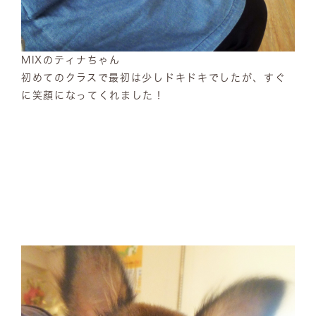
MIXのティナちゃん
初めてのクラスで最初は少しドキドキでしたが、すぐ
に笑顔になってくれました！