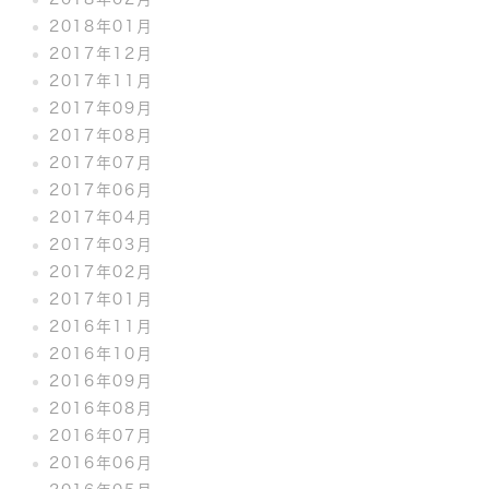
2018年01月
2017年12月
2017年11月
2017年09月
2017年08月
2017年07月
2017年06月
2017年04月
2017年03月
2017年02月
2017年01月
2016年11月
2016年10月
2016年09月
2016年08月
2016年07月
2016年06月