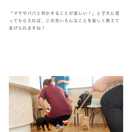
「ママやパパと何かすることが楽しい！」と子犬に思
ってもらえれば、この先いろんなことを楽しく教えて
あげられますね！