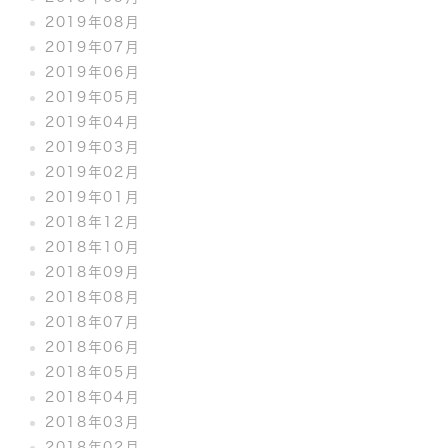
2019年08月
2019年07月
2019年06月
2019年05月
2019年04月
2019年03月
2019年02月
2019年01月
2018年12月
2018年10月
2018年09月
2018年08月
2018年07月
2018年06月
2018年05月
2018年04月
2018年03月
2018年02月