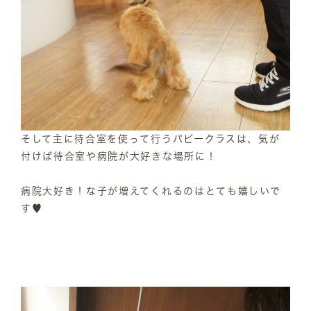
そして主に待合室を使って行うパピークラスは、気が
付けば待合室や病院が大好きな場所に！
病院大好き！な子が増えてくれるのはとても嬉しいで
す♥