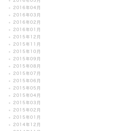
2016年05月
2016年04月
2016年03月
2016年02月
2016年01月
2015年12月
2015年11月
2015年10月
2015年09月
2015年08月
2015年07月
2015年06月
2015年05月
2015年04月
2015年03月
2015年02月
2015年01月
2014年12月