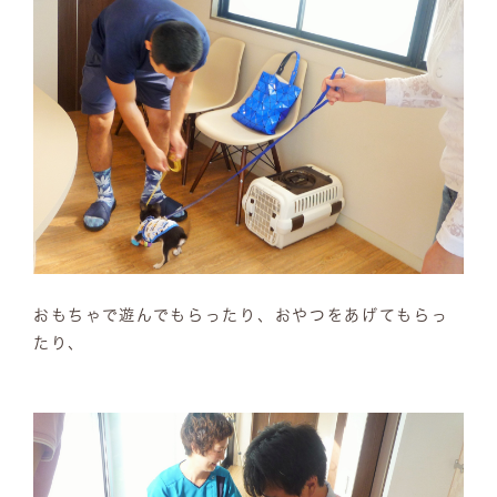
おもちゃで遊んでもらったり、おやつをあげてもらっ
たり、