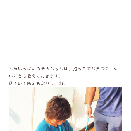
元気いっぱいのそらちゃんは、抱っこでバタバタしな
いことも教えておきます。
落下の予防にもなりますね。