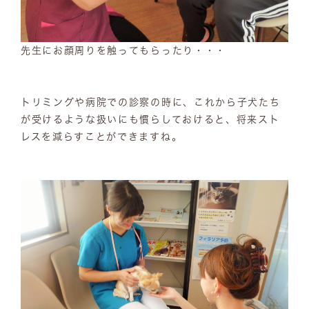
先生にお顔周りを触ってもらったり・・・
トリミングや病院での診察の時に、これから子犬たち
が受けるような扱いにも慣らしておけると、将来スト
レスを減らすことができますね。