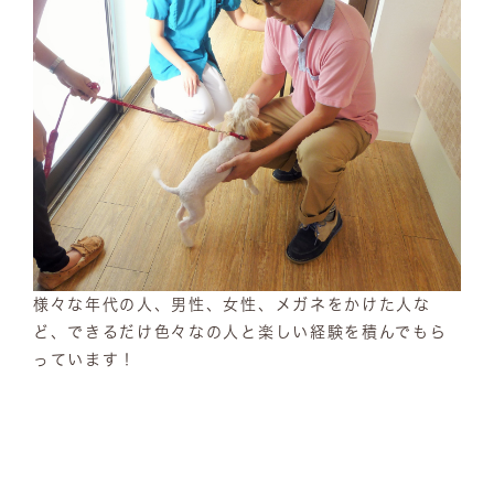
様々な年代の人、男性、女性、メガネをかけた人な
ど、できるだけ色々なの人と楽しい経験を積んでもら
っています！