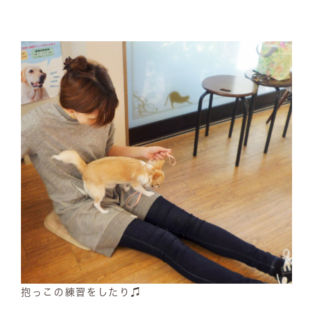
抱っこの練習をしたり♫