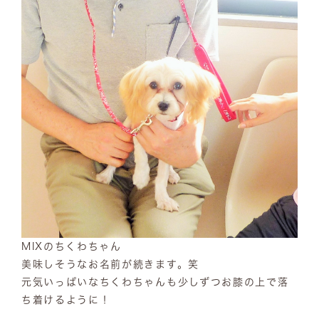
MIXのちくわちゃん
美味しそうなお名前が続きます。笑
元気いっぱいなちくわちゃんも少しずつお膝の上で落
ち着けるように！