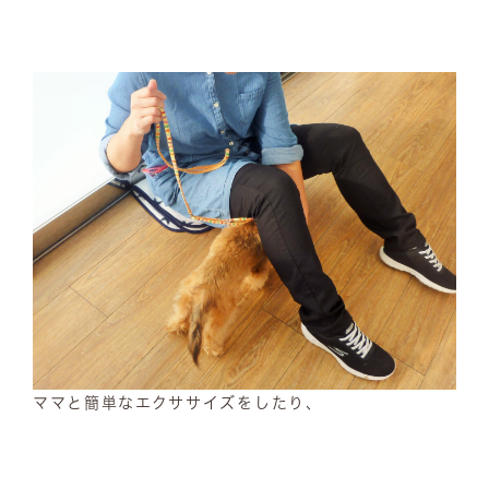
ママと簡単なエクササイズをしたり、