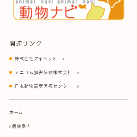
関連リンク
株式会社アイペット >
アニコム損害保険株式会社 >
日本動物高度医療センター >
ホーム
>病院案内