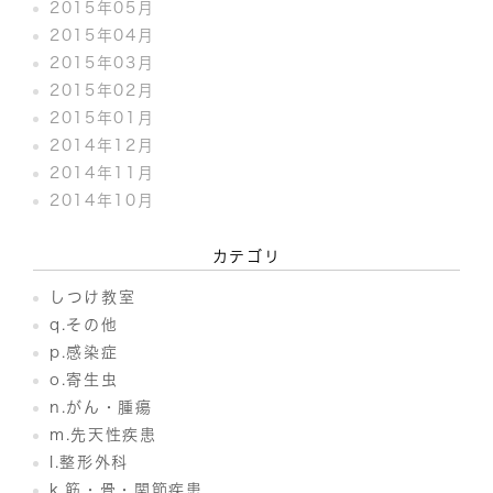
2015年05月
2015年04月
2015年03月
2015年02月
2015年01月
2014年12月
2014年11月
2014年10月
カテゴリ
しつけ教室
q.その他
p.感染症
o.寄生虫
n.がん・腫瘍
m.先天性疾患
l.整形外科
k.筋・骨・関節疾患