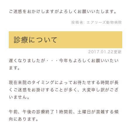
ご迷惑をおかけしますがよろしくお願いいたします。
投稿者:
エアリーズ動物病院
診療について
2017.01.22更新
遅くなりましたが・・・今年もよろしくお願いいたい
ます。
現在来院のタイミングによってお待たせする時間が長
くご迷惑をお掛けすることが多く、大変申し訳がござ
いません。
午前、午後の診療終了１時間前、土曜日が混雑する傾
向にあります。