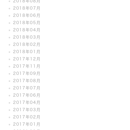
2018年08月
2018年07月
2018年06月
2018年05月
2018年04月
2018年03月
2018年02月
2018年01月
2017年12月
2017年11月
2017年09月
2017年08月
2017年07月
2017年06月
2017年04月
2017年03月
2017年02月
2017年01月