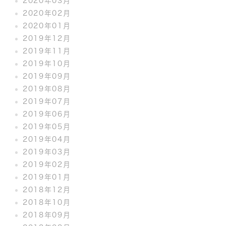
2020年03月
2020年02月
2020年01月
2019年12月
2019年11月
2019年10月
2019年09月
2019年08月
2019年07月
2019年06月
2019年05月
2019年04月
2019年03月
2019年02月
2019年01月
2018年12月
2018年10月
2018年09月