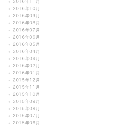
2016年11月
2016年10月
2016年09月
2016年08月
2016年07月
2016年06月
2016年05月
2016年04月
2016年03月
2016年02月
2016年01月
2015年12月
2015年11月
2015年10月
2015年09月
2015年08月
2015年07月
2015年06月