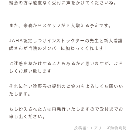
緊急の方は遠慮なく受付に声をかけてくださいね。
また、来春からスタッフが２人増える予定です。
JAHA認定しつけインストラクターの先生と新人看護
師さんが当院のメンバーに加わってくれます！
ご迷惑をおかけすることもあるかと思いますが、よろ
しくお願い致します！
それに伴い診察券の提出のご協力をよろしくお願いい
たします。
もし紛失された方は再発行いたしますので受付までお
申し出ください。
投稿者:
エアリーズ動物病院