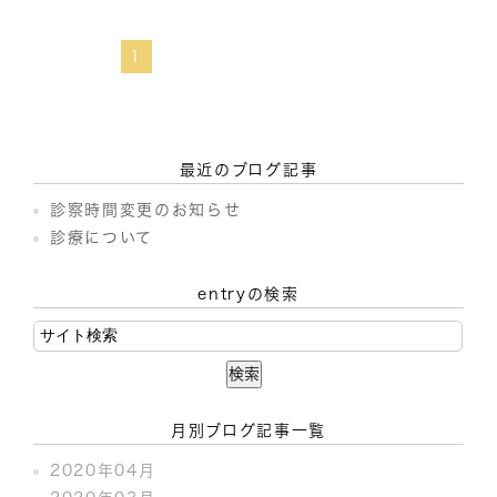
1
最近のブログ記事
診察時間変更のお知らせ
診療について
entryの検索
月別ブログ記事一覧
2020年04月