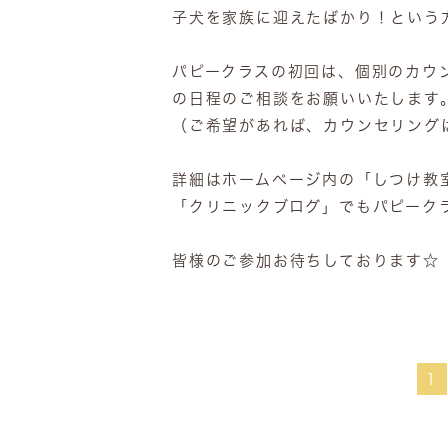
子犬を家族に迎えたばかり！という
パピークラスの初回は、個別のカウ
の日程のご相談をお願いいたします
（ご希望があれば、カウンセリング
詳細はホームページ内の「しつけ教
「クリニックブログ」でもパピークラ
皆様のご参加お待ちしております☆
1