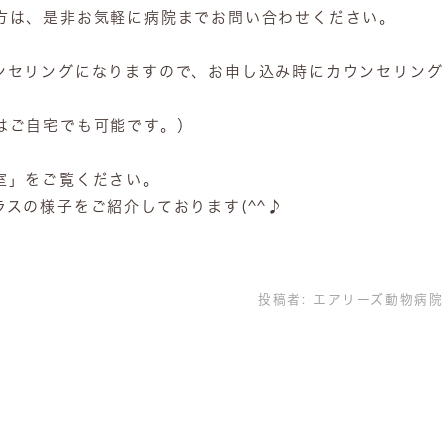
方は、是非お気軽に病院までお問い合わせください。
ンセリングになりますので、お申し込み時にカウンセリング
。
はご自宅でも可能です。）
室」をご覧ください。
スの様子をご紹介しております(^^♪
投稿者:
エアリーズ動物病院