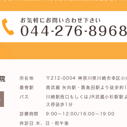
所在地
〒212-0004 神奈川県川崎市幸区小
最寄駅
南武線 矢向駅・鹿島田駅より徒歩約1
バス
川崎駅西口もしくはJR武蔵小杉駅駅
ス停徒歩1分
診療時間
9:00～12:00/16:00～19:00
休診日 水、日・祝午後