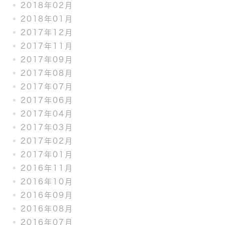
2018年02月
2018年01月
2017年12月
2017年11月
2017年09月
2017年08月
2017年07月
2017年06月
2017年04月
2017年03月
2017年02月
2017年01月
2016年11月
2016年10月
2016年09月
2016年08月
2016年07月