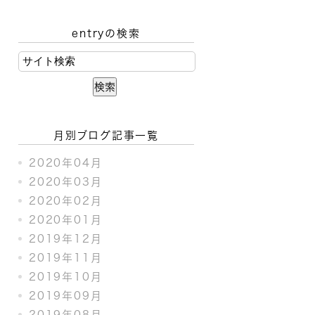
entryの検索
月別ブログ記事一覧
2020年04月
2020年03月
2020年02月
2020年01月
2019年12月
2019年11月
2019年10月
2019年09月
2019年08月