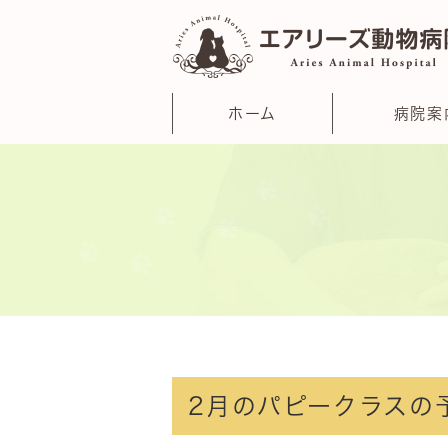
ホーム
病院案
2月のパピークラスの