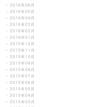
2016年06月
2016年05月
2016年04月
2016年03月
2016年02月
2016年01月
2015年12月
2015年11月
2015年10月
2015年09月
2015年08月
2015年07月
2015年06月
2015年05月
2015年04月
2015年03月