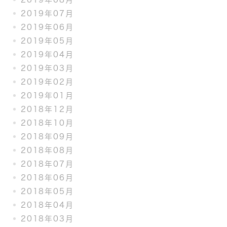
2019年07月
2019年06月
2019年05月
2019年04月
2019年03月
2019年02月
2019年01月
2018年12月
2018年10月
2018年09月
2018年08月
2018年07月
2018年06月
2018年05月
2018年04月
2018年03月