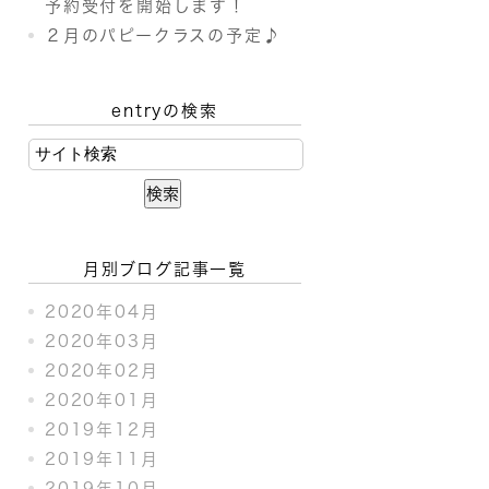
予約受付を開始します！
２月のパピークラスの予定♪
entryの検索
月別ブログ記事一覧
2020年04月
2020年03月
2020年02月
2020年01月
2019年12月
2019年11月
2019年10月