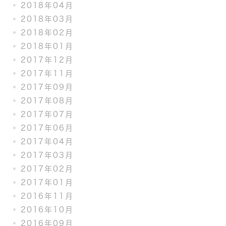
2018年04月
2018年03月
2018年02月
2018年01月
2017年12月
2017年11月
2017年09月
2017年08月
2017年07月
2017年06月
2017年04月
2017年03月
2017年02月
2017年01月
2016年11月
2016年10月
2016年09月