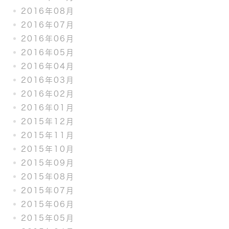
2016年08月
2016年07月
2016年06月
2016年05月
2016年04月
2016年03月
2016年02月
2016年01月
2015年12月
2015年11月
2015年10月
2015年09月
2015年08月
2015年07月
2015年06月
2015年05月