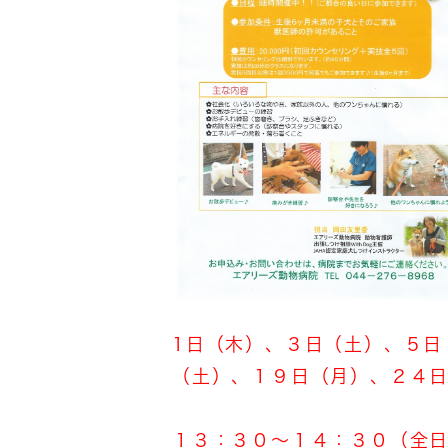
1日（木）、３日（土）、５日
（土）、１９日（月）、２４
１３：３０～１４：３０（全