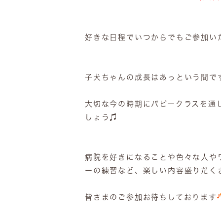
好きな日程でいつからでもご参加い
子犬ちゃんの成長はあっという間で
大切な今の時期にパピークラスを通
しょう♫
病院を好きになることや色々な人や
ーの練習など、楽しい内容盛りだく
皆さまのご参加お待ちしております