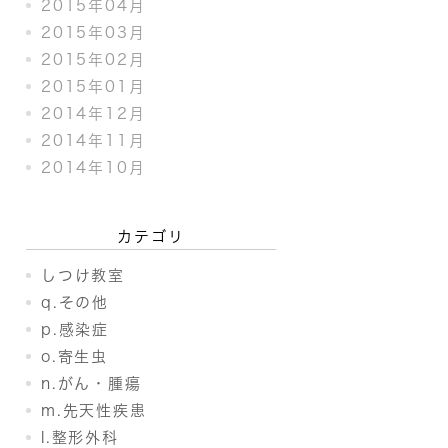
2015年04月
2015年03月
2015年02月
2015年01月
2014年12月
2014年11月
2014年10月
カテゴリ
しつけ教室
q.その他
p.感染症
o.寄生虫
n.がん・腫瘍
m.先天性疾患
l.整形外科