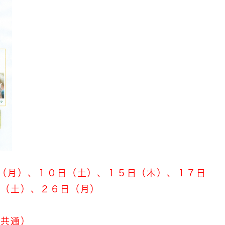
（月）、１０日（土）、１５日（木）、１７日
日（土）、２６日（月）
日共通）