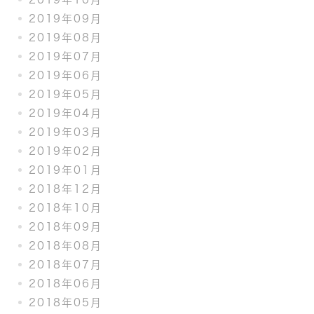
2019年09月
2019年08月
2019年07月
2019年06月
2019年05月
2019年04月
2019年03月
2019年02月
2019年01月
2018年12月
2018年10月
2018年09月
2018年08月
2018年07月
2018年06月
2018年05月