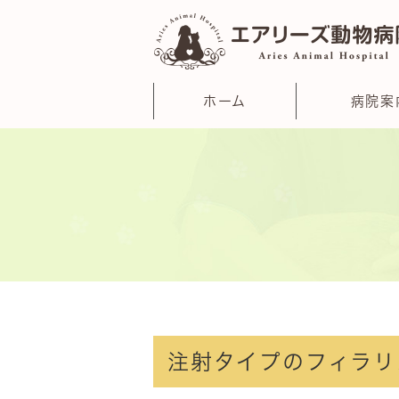
ホーム
病院案
注射タイプのフィラリ