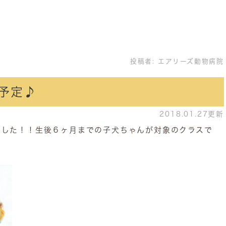
投稿者:
エアリーズ動物病院
予定♪
2018.01.27更新
ました！！生後６ヶ月までの子犬ちゃんが対象のクラスで