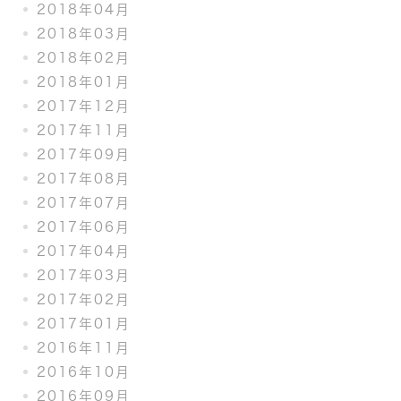
2018年04月
2018年03月
2018年02月
2018年01月
2017年12月
2017年11月
2017年09月
2017年08月
2017年07月
2017年06月
2017年04月
2017年03月
2017年02月
2017年01月
2016年11月
2016年10月
2016年09月