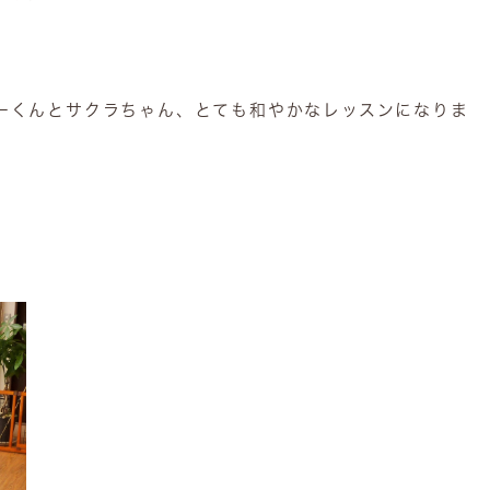
ーくんとサクラちゃん、とても和やかなレッスンになりま