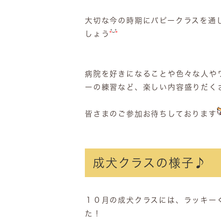
大切な今の時期にパピークラスを通
しょう
病院を好きになることや色々な人や
ーの練習など、楽しい内容盛りだく
皆さまのご参加お待ちしております
成犬クラスの様子♪
１０月の成犬クラスには、ラッキー
た！