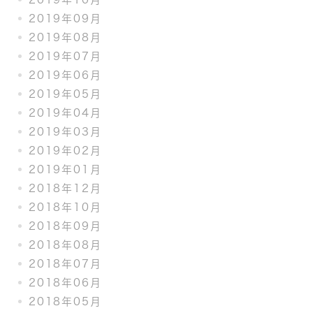
2019年09月
2019年08月
2019年07月
2019年06月
2019年05月
2019年04月
2019年03月
2019年02月
2019年01月
2018年12月
2018年10月
2018年09月
2018年08月
2018年07月
2018年06月
2018年05月