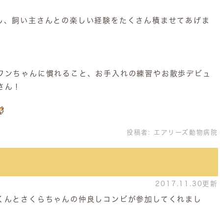
し、飼い主さんとの楽しい経験をたくさん積ませてあげま
ワンちゃんに慣れること、お手入れの練習やお散歩デビュ
さん！
投稿者:
エアリーズ動物病院
2017.11.30更新
くんとさくらちゃんの仲良しコンビが参加してくれまし