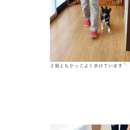
２頭ともかっこよく歩けています