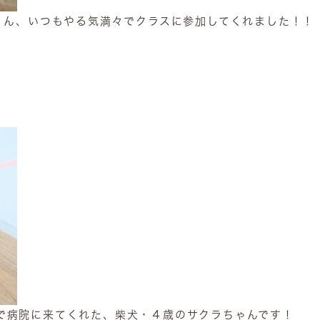
ーくん、いつもやる気満々でクラスに参加してくれました！！
で病院に来てくれた、柴犬・４歳のサクラちゃんです！