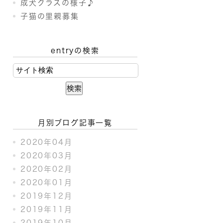
成犬クラスの様子♪
子猫の里親募集
entryの検索
月別ブログ記事一覧
2020年04月
2020年03月
2020年02月
2020年01月
2019年12月
2019年11月
2019年10月