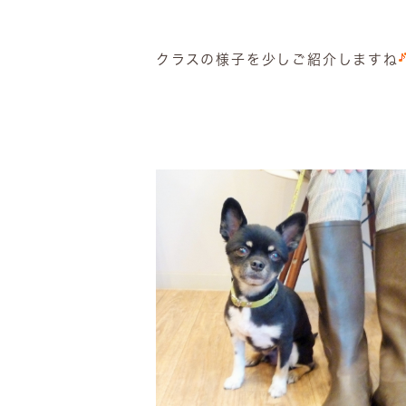
クラスの様子を少しご紹介しますね