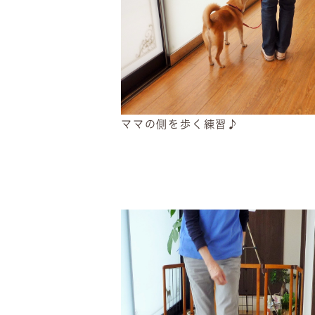
ママの側を歩く練習♪