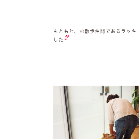
もともと、お散歩仲間であるラッキ
した