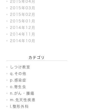
2015年04月
2015年03月
2015年02月
2015年01月
2014年12月
2014年11月
2014年10月
カテゴリ
しつけ教室
q.その他
p.感染症
o.寄生虫
n.がん・腫瘍
m.先天性疾患
l.整形外科