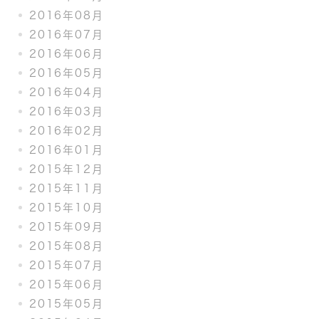
2016年08月
2016年07月
2016年06月
2016年05月
2016年04月
2016年03月
2016年02月
2016年01月
2015年12月
2015年11月
2015年10月
2015年09月
2015年08月
2015年07月
2015年06月
2015年05月