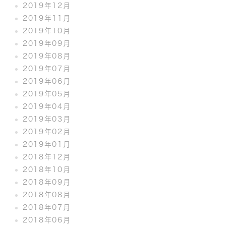
2019年12月
2019年11月
2019年10月
2019年09月
2019年08月
2019年07月
2019年06月
2019年05月
2019年04月
2019年03月
2019年02月
2019年01月
2018年12月
2018年10月
2018年09月
2018年08月
2018年07月
2018年06月