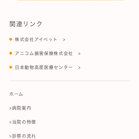
関連リンク
株式会社アイペット >
アニコム損害保険株式会社 >
日本動物高度医療センター >
ホーム
>病院案内
>当院の特徴
>診察の流れ