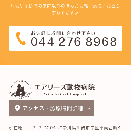
病気や予防での来院以外の時もお気軽に病院にお立ち
寄りください
所在地
〒212-0004 神奈川県川崎市幸区小向西町4