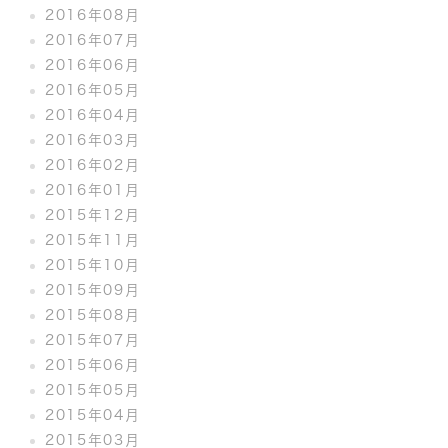
2016年08月
2016年07月
2016年06月
2016年05月
2016年04月
2016年03月
2016年02月
2016年01月
2015年12月
2015年11月
2015年10月
2015年09月
2015年08月
2015年07月
2015年06月
2015年05月
2015年04月
2015年03月