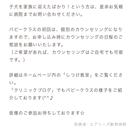
子犬を家族に迎えたばかり！という方は、是非お気軽
に病院までお問い合わせください。
パピークラスの初回は、個別のカウンセリングになり
ますので、お申し込み時にカウンセリングの日程のご
相談をお願いいたします。
（ご希望があれば、カウンセリングはご自宅でも可能
です。）
詳細はホームページ内の「しつけ教室」をご覧くださ
い。
「クリニックブログ」でもパピークラスの様子をご紹
介しております(^^♪
皆様のご参加お待ちしております☆
投稿者:
エアリーズ動物病院