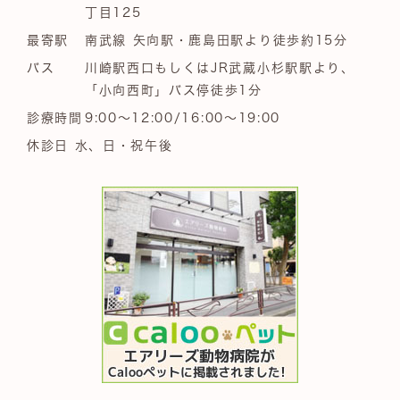
丁目125
最寄駅
南武線 矢向駅・鹿島田駅より徒歩約15分
バス
川崎駅西口もしくはJR武蔵小杉駅駅より、
「小向西町」バス停徒歩1分
診療時間
9:00～12:00/16:00～19:00
休診日 水、日・祝午後