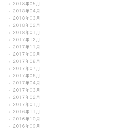
2018年05月
2018年04月
2018年03月
2018年02月
2018年01月
2017年12月
2017年11月
2017年09月
2017年08月
2017年07月
2017年06月
2017年04月
2017年03月
2017年02月
2017年01月
2016年11月
2016年10月
2016年09月