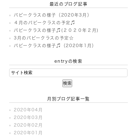
最近のブログ記事
パピークラスの様子（2020年3月）
４月のパピークラスの予定♫
パピークラスの様子♫(２０２０年２月)
3月のパピークラスの予定☆
パピークラスの様子♫（2020年1月）
entryの検索
月別ブログ記事一覧
2020年04月
2020年03月
2020年02月
2020年01月