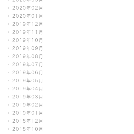
2020年02月
2020年01月
2019年12月
2019年11月
2019年10月
2019年09月
2019年08月
2019年07月
2019年06月
2019年05月
2019年04月
2019年03月
2019年02月
2019年01月
2018年12月
2018年10月