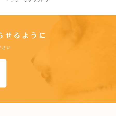
クリニックのブログ
らせるように
ださい