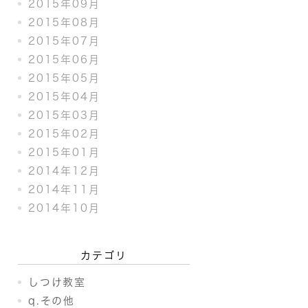
2015年09月
2015年08月
2015年07月
2015年06月
2015年05月
2015年04月
2015年03月
2015年02月
2015年01月
2014年12月
2014年11月
2014年10月
カテゴリ
しつけ教室
q.その他