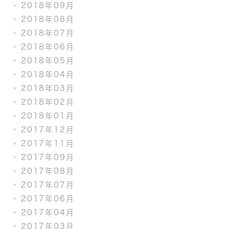
2018年09月
2018年08月
2018年07月
2018年06月
2018年05月
2018年04月
2018年03月
2018年02月
2018年01月
2017年12月
2017年11月
2017年09月
2017年08月
2017年07月
2017年06月
2017年04月
2017年03月