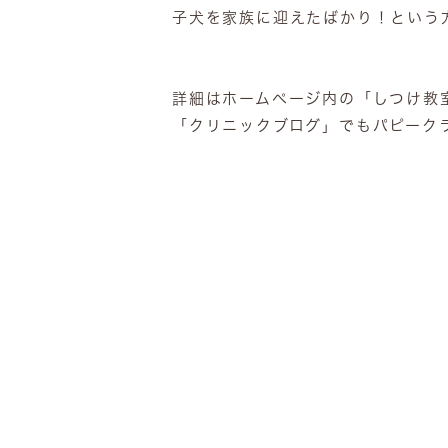
子犬を家族に迎えたばかり！という
詳細はホームページ内の「しつけ教
「クリニックブログ」でもパピークラ