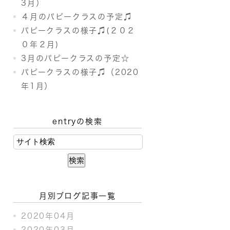
3月）
４月のパピークラスの予定♫
パピークラスの様子♫(２０２
０年２月)
3月のパピークラスの予定☆
パピークラスの様子♫（2020
年1月）
entryの検索
月別ブログ記事一覧
2020年04月
2020年03月