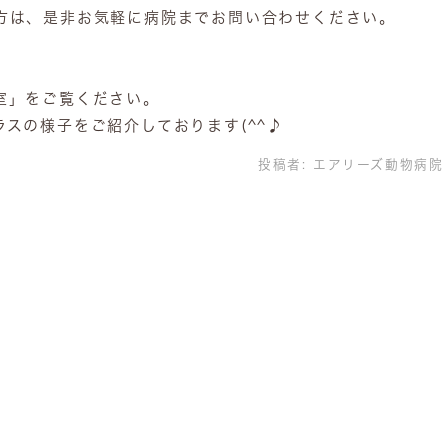
方は、是非お気軽に病院までお問い合わせください。
室」をご覧ください。
スの様子をご紹介しております(^^♪
投稿者:
エアリーズ動物病院