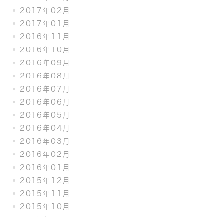
2017年02月
2017年01月
2016年11月
2016年10月
2016年09月
2016年08月
2016年07月
2016年06月
2016年05月
2016年04月
2016年03月
2016年02月
2016年01月
2015年12月
2015年11月
2015年10月