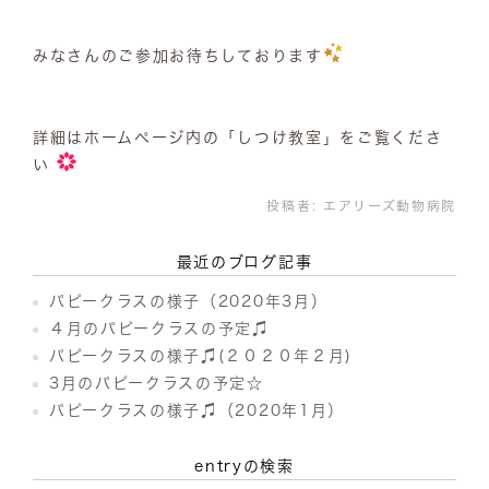
みなさんのご参加お待ちしております
詳細はホームページ内の「しつけ教室」をご覧くださ
い
投稿者:
エアリーズ動物病院
最近のブログ記事
パピークラスの様子（2020年3月）
４月のパピークラスの予定♫
パピークラスの様子♫(２０２０年２月)
3月のパピークラスの予定☆
パピークラスの様子♫（2020年1月）
entryの検索