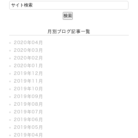
月別ブログ記事一覧
2020年04月
2020年03月
2020年02月
2020年01月
2019年12月
2019年11月
2019年10月
2019年09月
2019年08月
2019年07月
2019年06月
2019年05月
2019年04月