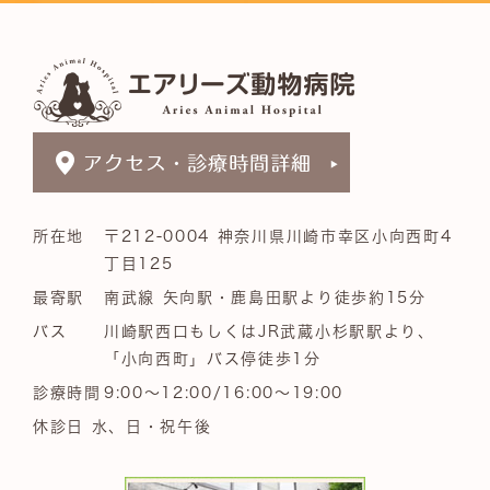
所在地
〒212-0004 神奈川県川崎市幸区小向西町4
丁目125
最寄駅
南武線 矢向駅・鹿島田駅より徒歩約15分
バス
川崎駅西口もしくはJR武蔵小杉駅駅より、
「小向西町」バス停徒歩1分
診療時間
9:00～12:00/16:00～19:00
休診日 水、日・祝午後