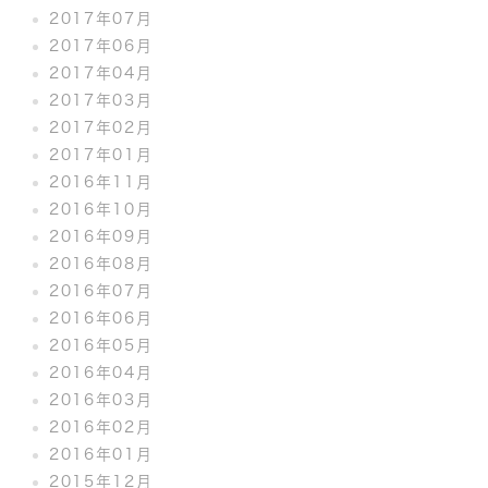
2017年07月
2017年06月
2017年04月
2017年03月
2017年02月
2017年01月
2016年11月
2016年10月
2016年09月
2016年08月
2016年07月
2016年06月
2016年05月
2016年04月
2016年03月
2016年02月
2016年01月
2015年12月