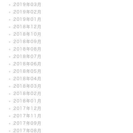
2019年03月
2019年02月
2019年01月
2018年12月
2018年10月
2018年09月
2018年08月
2018年07月
2018年06月
2018年05月
2018年04月
2018年03月
2018年02月
2018年01月
2017年12月
2017年11月
2017年09月
2017年08月