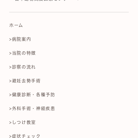
ホーム
>病院案内
>当院の特徴
>診察の流れ
>避妊去勢手術
>健康診断・各種予防
>外科手術・神経疾患
>しつけ教室
>症状チェック