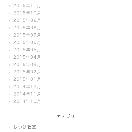
2015年11月
2015年10月
2015年09月
2015年08月
2015年07月
2015年06月
2015年05月
2015年04月
2015年03月
2015年02月
2015年01月
2014年12月
2014年11月
2014年10月
カテゴリ
しつけ教室