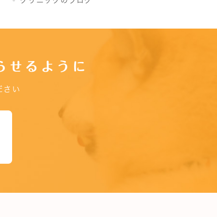
クリニックのブログ
らせるように
ださい