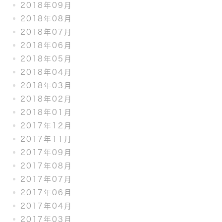
2018年09月
2018年08月
2018年07月
2018年06月
2018年05月
2018年04月
2018年03月
2018年02月
2018年01月
2017年12月
2017年11月
2017年09月
2017年08月
2017年07月
2017年06月
2017年04月
2017年03月