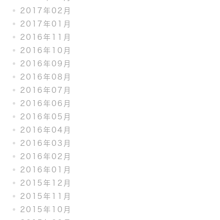
2017年02月
2017年01月
2016年11月
2016年10月
2016年09月
2016年08月
2016年07月
2016年06月
2016年05月
2016年04月
2016年03月
2016年02月
2016年01月
2015年12月
2015年11月
2015年10月