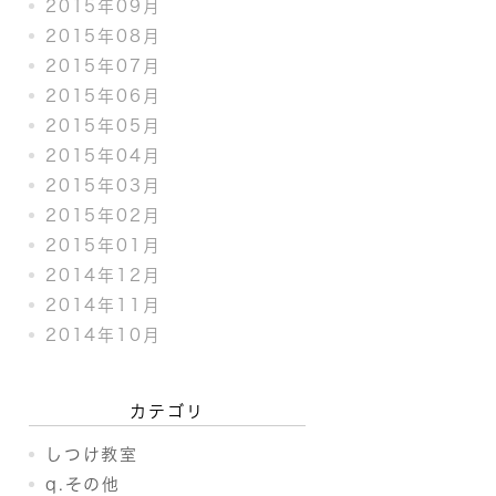
2015年09月
2015年08月
2015年07月
2015年06月
2015年05月
2015年04月
2015年03月
2015年02月
2015年01月
2014年12月
2014年11月
2014年10月
カテゴリ
しつけ教室
q.その他