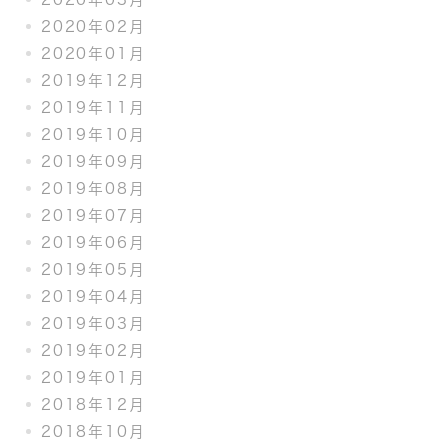
2020年02月
2020年01月
2019年12月
2019年11月
2019年10月
2019年09月
2019年08月
2019年07月
2019年06月
2019年05月
2019年04月
2019年03月
2019年02月
2019年01月
2018年12月
2018年10月