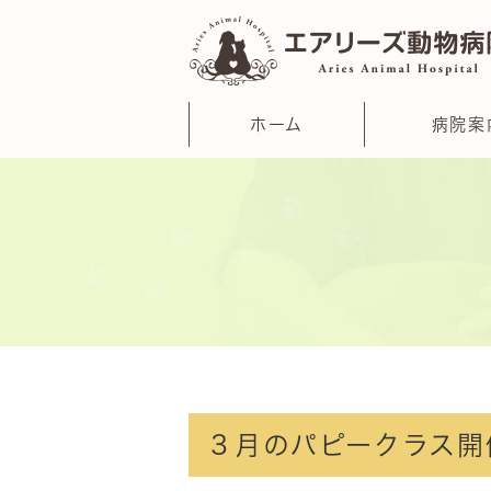
ホーム
病院案
３月のパピークラス開