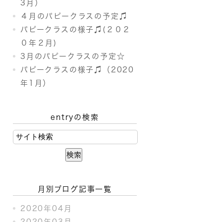
3月）
４月のパピークラスの予定♫
パピークラスの様子♫(２０２
０年２月)
3月のパピークラスの予定☆
パピークラスの様子♫（2020
年1月）
entryの検索
月別ブログ記事一覧
2020年04月
2020年03月