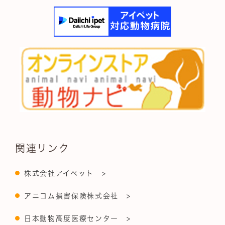
関連リンク
株式会社アイペット >
アニコム損害保険株式会社 >
日本動物高度医療センター >