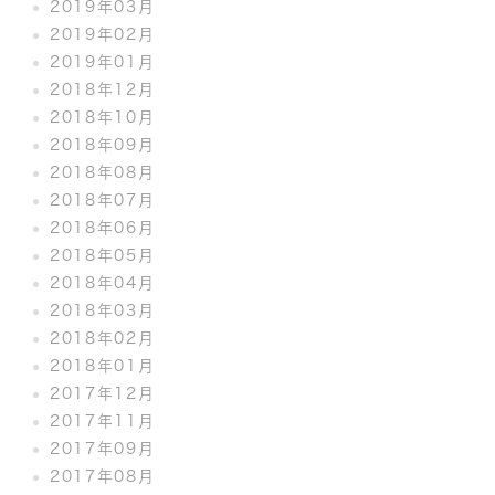
2019年03月
2019年02月
2019年01月
2018年12月
2018年10月
2018年09月
2018年08月
2018年07月
2018年06月
2018年05月
2018年04月
2018年03月
2018年02月
2018年01月
2017年12月
2017年11月
2017年09月
2017年08月