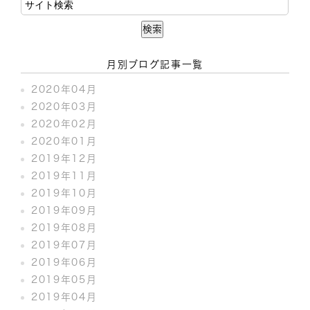
月別ブログ記事一覧
2020年04月
2020年03月
2020年02月
2020年01月
2019年12月
2019年11月
2019年10月
2019年09月
2019年08月
2019年07月
2019年06月
2019年05月
2019年04月