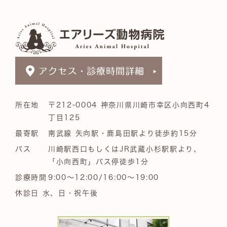
所在地
〒212-0004 神奈川県川崎市幸区小向西町4
丁目125
最寄駅
南武線 矢向駅・鹿島田駅より徒歩約15分
バス
川崎駅西口もしくはJR武蔵小杉駅駅より、
「小向西町」バス停徒歩1分
診療時間
9:00～12:00/16:00～19:00
休診日 水、日・祝午後