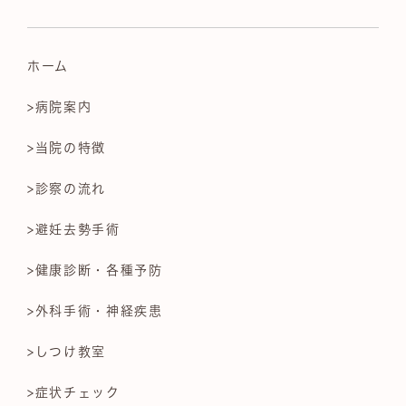
ホーム
>病院案内
>当院の特徴
>診察の流れ
>避妊去勢手術
>健康診断・各種予防
>外科手術・神経疾患
>しつけ教室
>症状チェック