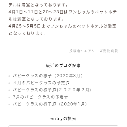
テルは満室となっております。
4月1日～11日と20～23日はワンちゃんのペットホテ
ルは満室となっております。
4月25～5月5日までワンちゃんのペットホテルは満室
となっております。
投稿者:
エアリーズ動物病院
最近のブログ記事
パピークラスの様子（2020年3月）
４月のパピークラスの予定♫
パピークラスの様子♫(２０２０年２月)
3月のパピークラスの予定☆
パピークラスの様子♫（2020年1月）
entryの検索