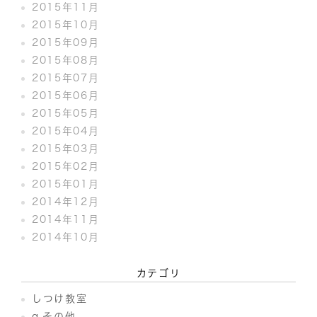
2015年11月
2015年10月
2015年09月
2015年08月
2015年07月
2015年06月
2015年05月
2015年04月
2015年03月
2015年02月
2015年01月
2014年12月
2014年11月
2014年10月
カテゴリ
しつけ教室
q.その他