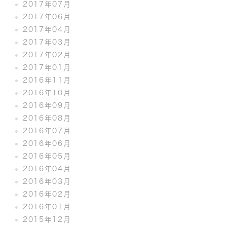
2017年07月
2017年06月
2017年04月
2017年03月
2017年02月
2017年01月
2016年11月
2016年10月
2016年09月
2016年08月
2016年07月
2016年06月
2016年05月
2016年04月
2016年03月
2016年02月
2016年01月
2015年12月