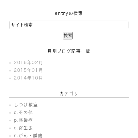
entryの検索
月別ブログ記事一覧
2016年02月
2015年01月
2014年10月
カテゴリ
しつけ教室
q.その他
p.感染症
o.寄生虫
n.がん・腫瘍