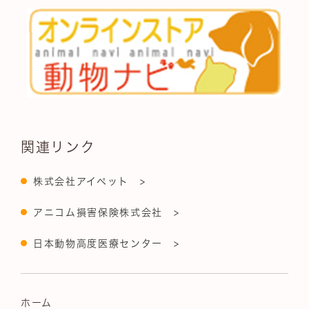
関連リンク
株式会社アイペット >
アニコム損害保険株式会社 >
日本動物高度医療センター >
ホーム