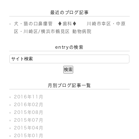
最近のブログ記事
犬・猫の口鼻瘻管 ♦歯科♦ 川崎市幸区・中原
区・川崎区/横浜市鶴見区 動物病院
entryの検索
月別ブログ記事一覧
2016年11月
2016年02月
2015年08月
2015年07月
2015年04月
2015年01月