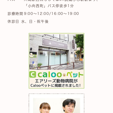
「小向西町」バス停徒歩1分
診療時間
9:00～12:00/16:00～19:00
休診日 水、日・祝午後