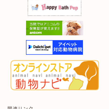
関連リンク