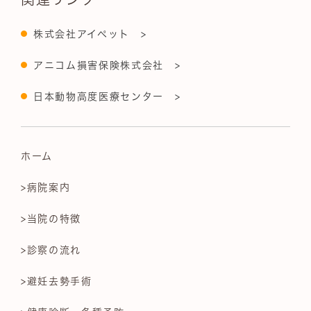
株式会社アイペット >
アニコム損害保険株式会社 >
日本動物高度医療センター >
ホーム
>病院案内
>当院の特徴
>診察の流れ
>避妊去勢手術