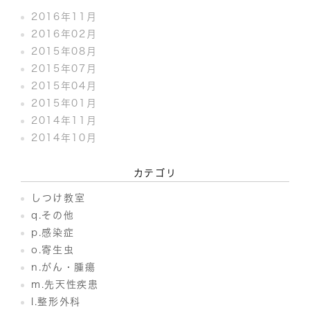
2016年11月
2016年02月
2015年08月
2015年07月
2015年04月
2015年01月
2014年11月
2014年10月
カテゴリ
しつけ教室
q.その他
p.感染症
o.寄生虫
n.がん・腫瘍
m.先天性疾患
l.整形外科