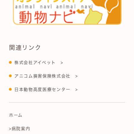
関連リンク
株式会社アイペット >
アニコム損害保険株式会社 >
日本動物高度医療センター >
ホーム
>病院案内