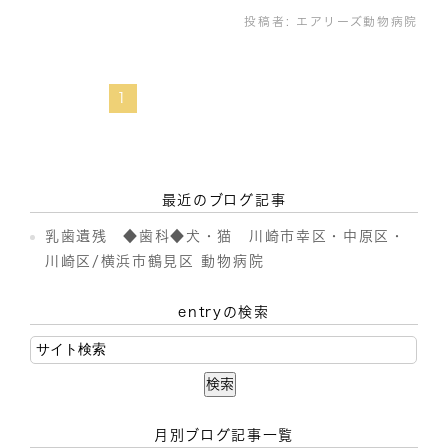
投稿者:
エアリーズ動物病院
1
最近のブログ記事
乳歯遺残 ◆歯科◆犬・猫 川崎市幸区・中原区・
川崎区/横浜市鶴見区 動物病院
entryの検索
月別ブログ記事一覧