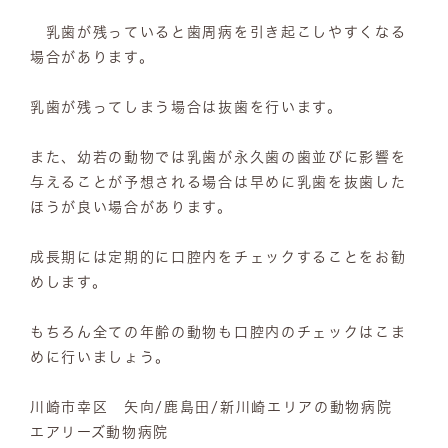
乳歯が残っていると歯周病を引き起こしやすくなる
場合があります。
乳歯が残ってしまう場合は抜歯を行います。
また、幼若の動物では乳歯が永久歯の歯並びに影響を
与えることが予想される場合は早めに乳歯を抜歯した
ほうが良い場合があります。
成長期には定期的に口腔内をチェックすることをお勧
めします。
もちろん全ての年齢の動物も口腔内のチェックはこま
めに行いましょう。
川崎市幸区 矢向/鹿島田/新川崎エリアの動物病院
エアリーズ動物病院