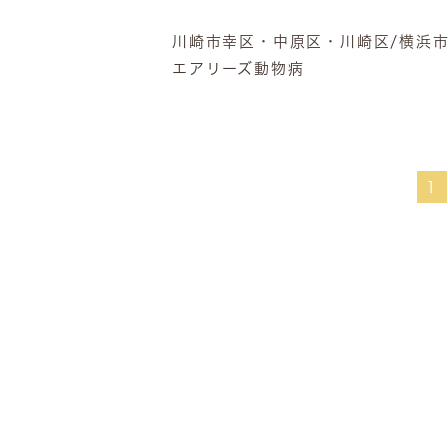
川崎市幸区・中原区・川崎区/横浜
エアリーズ動物病
1