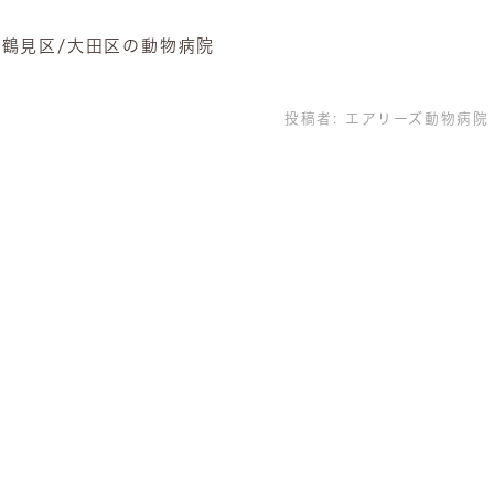
市鶴見区/大田区の動物病院
投稿者:
エアリーズ動物病院