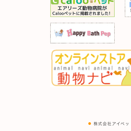
株式会社アイペッ