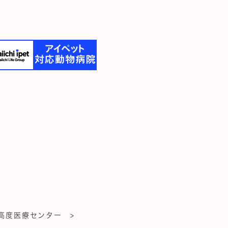
高度医療センター >