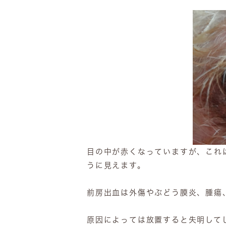
目の中が赤くなっていますが、これ
うに見えます。
前房出血は外傷やぶどう膜炎、腫瘍
原因によっては放置すると失明して