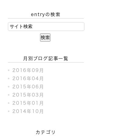
entryの検索
月別ブログ記事一覧
2016年09月
2016年04月
2015年06月
2015年03月
2015年01月
2014年10月
カテゴリ