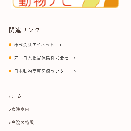
関連リンク
株式会社アイペット >
アニコム損害保険株式会社 >
日本動物高度医療センター >
ホーム
>病院案内
>当院の特徴