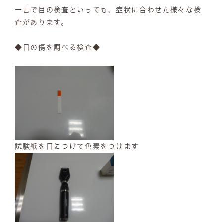
一言で目の検査といっても、症状に合わせた様々な検
査があります。
◆目の傷を調べる検査◆
試験紙を目につけて色素をつけます