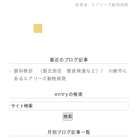
投稿者:
エアリーズ動物病院
1
最近のブログ記事
眼科検診 （眼圧測定 眼底検査など）/ 川崎市に
あるエアリーズ動物病院
entryの検索
月別ブログ記事一覧