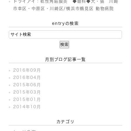
ドライアイ：乾性角結膜炎 ◆眼科◆犬・猫 川崎
市幸区・中原区・川崎区/横浜市鶴見区 動物病院
entryの検索
月別ブログ記事一覧
2016年09月
2016年04月
2015年06月
2015年03月
2015年01月
2014年10月
カテゴリ