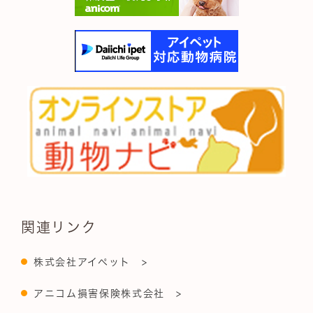
関連リンク
株式会社アイペット >
アニコム損害保険株式会社 >