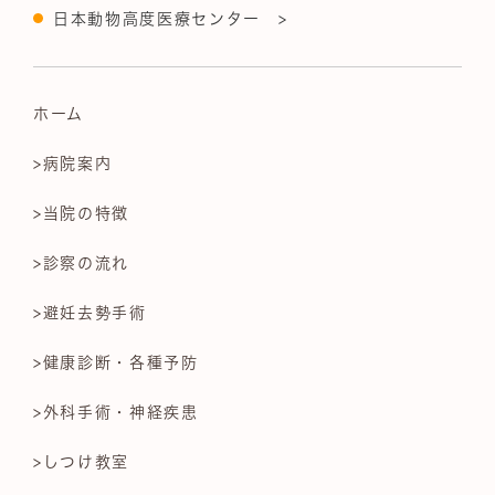
日本動物高度医療センター >
ホーム
>病院案内
>当院の特徴
>診察の流れ
>避妊去勢手術
>健康診断・各種予防
>外科手術・神経疾患
>しつけ教室