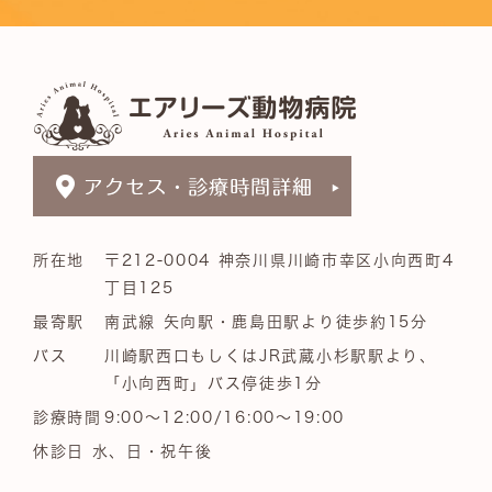
所在地
〒212-0004 神奈川県川崎市幸区小向西町4
丁目125
最寄駅
南武線 矢向駅・鹿島田駅より徒歩約15分
バス
川崎駅西口もしくはJR武蔵小杉駅駅より、
「小向西町」バス停徒歩1分
診療時間
9:00～12:00/16:00～19:00
休診日 水、日・祝午後