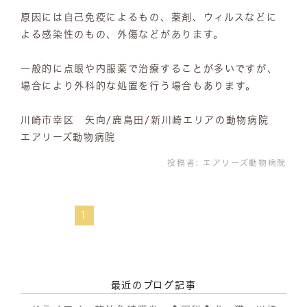
原因には自己免疫によるもの、薬剤、ウィルスなどに
よる感染性のもの、外傷などがあります。
一般的に点眼や内服薬で治療することが多いですが、
場合により外科的な処置を行う場合もあります。
川崎市幸区 矢向/鹿島田/新川崎エリアの動物病院
エアリーズ動物病院
投稿者:
エアリーズ動物病院
1
最近のブログ記事