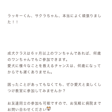
ラッキーくん、サクラちゃん、本当によく頑張りまし
た！！
成犬クラスは６ヶ月以上のワンちゃんであれば、何歳
のワンちゃんでもご参加できます。
愛犬に様々なことを教えるチャンスは、何歳になって
からでも遅くありません。
困ったことがあってもなくても、ぜひ愛犬と楽しくし
つけ教室に参加してみませんか？
お友達同士の参加も可能ですので、お気軽に病院まで
お問い合わせください