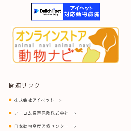
関連リンク
株式会社アイペット >
アニコム損害保険株式会社 >
日本動物高度医療センター >