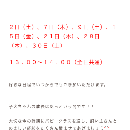
２日（土）、７日（木）、９日（土）、１
５日（金）、２１日（木）、２８日
（木）、３０日（土）
１３：００～１４：００（全日共通）
好きな日程でいつからでもご参加いただけます。
子犬ちゃんの成長はあっという間です！！
大切な今の時期にパピークラスを通し、飼い主さんと
の楽しい経験をたくさん積ませてあげましょう