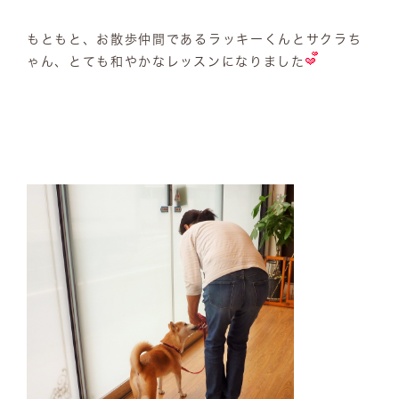
もともと、お散歩仲間であるラッキーくんとサクラち
ゃん、とても和やかなレッスンになりました