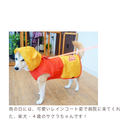
雨の日には、可愛いレインコート姿で病院に来てくれ
た、柴犬・４歳のサクラちゃんです！