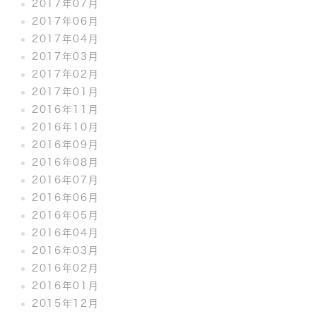
2017年07月
2017年06月
2017年04月
2017年03月
2017年02月
2017年01月
2016年11月
2016年10月
2016年09月
2016年08月
2016年07月
2016年06月
2016年05月
2016年04月
2016年03月
2016年02月
2016年01月
2015年12月