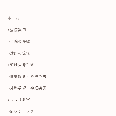
ホーム
>病院案内
>当院の特徴
>診察の流れ
>避妊去勢手術
>健康診断・各種予防
>外科手術・神経疾患
>しつけ教室
>症状チェック