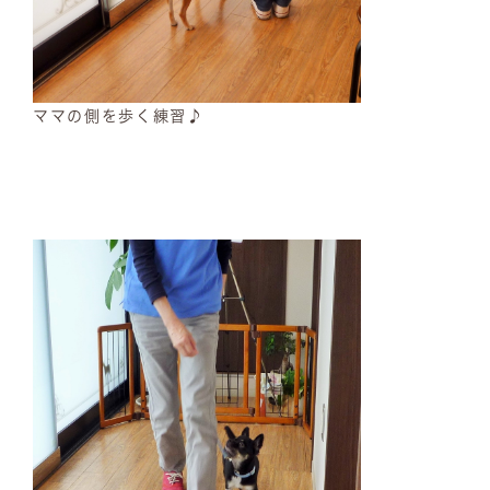
ママの側を歩く練習♪