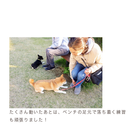
たくさん動いたあとは、ベンチの足元で落ち着く練習
も頑張りました！