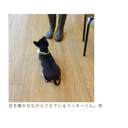
目を輝かせながらフセているラッキーくん。笑