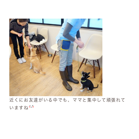
近くにお友達がいる中でも、ママと集中して頑張れて
いますね