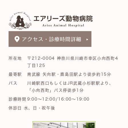
所在地
〒212-0004 神奈川県川崎市幸区小向西町4
丁目125
最寄駅
南武線 矢向駅・鹿島田駅より徒歩約15分
バス
川崎駅西口もしくはJR武蔵小杉駅駅より、
「小向西町」バス停徒歩1分
診療時間
9:00～12:00/16:00～19:00
休診日 水、日・祝午後