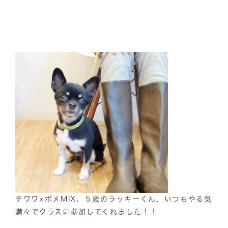
チワワ×ポメMIX、５歳のラッキーくん、いつもやる気
満々でクラスに参加してくれました！！