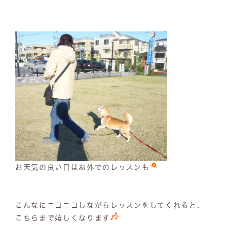
お天気の良い日はお外でのレッスンも
こんなにニコニコしながらレッスンをしてくれると、
こちらまで嬉しくなります