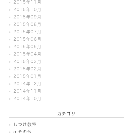
2015年11月
2015年10月
2015年09月
2015年08月
2015年07月
2015年06月
2015年05月
2015年04月
2015年03月
2015年02月
2015年01月
2014年12月
2014年11月
2014年10月
カテゴリ
しつけ教室
q.その他