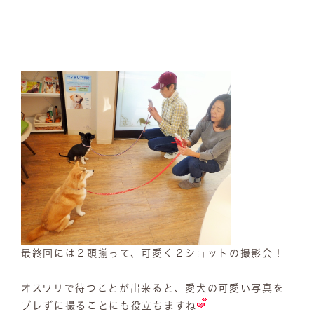
最終回には２頭揃って、可愛く２ショットの撮影会！
オスワリで待つことが出来ると、愛犬の可愛い写真を
ブレずに撮ることにも役立ちますね