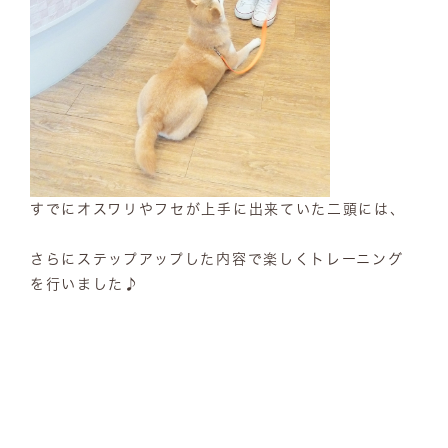
すでにオスワリやフセが上手に出来ていた二頭には、
さらにステップアップした内容で楽しくトレーニング
を行いました♪